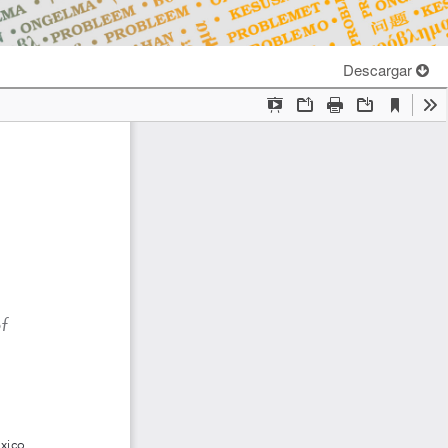
Descargar