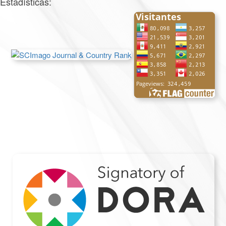
Estadísticas: