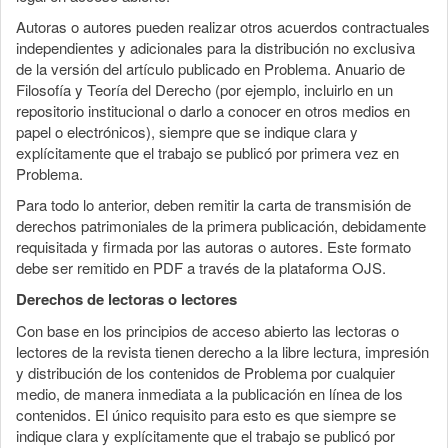
Autoras o autores pueden realizar otros acuerdos contractuales
independientes y adicionales para la distribución no exclusiva
de la versión del artículo publicado en Problema. Anuario de
Filosofía y Teoría del Derecho (por ejemplo, incluirlo en un
repositorio institucional o darlo a conocer en otros medios en
papel o electrónicos), siempre que se indique clara y
explícitamente que el trabajo se publicó por primera vez en
Problema.
Para todo lo anterior, deben remitir la carta de transmisión de
derechos patrimoniales de la primera publicación, debidamente
requisitada y firmada por las autoras o autores. Este formato
debe ser remitido en PDF a través de la plataforma OJS.
Derechos de lectoras o lectores
Con base en los principios de acceso abierto las lectoras o
lectores de la revista tienen derecho a la libre lectura, impresión
y distribución de los contenidos de Problema por cualquier
medio, de manera inmediata a la publicación en línea de los
contenidos. El único requisito para esto es que siempre se
indique clara y explícitamente que el trabajo se publicó por