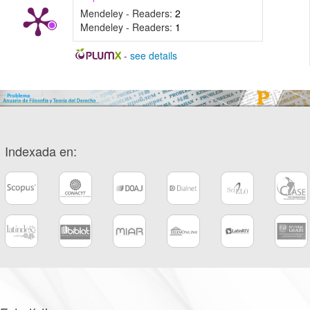
Mendeley - Readers:
2
Mendeley - Readers:
1
-
see details
Indexada en: