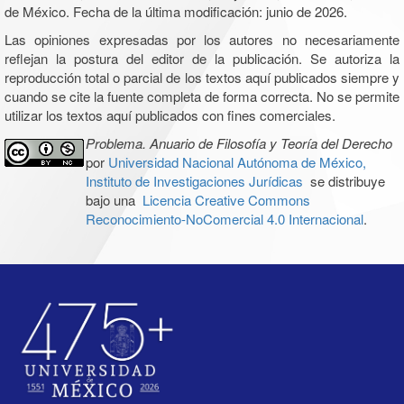
de México. Fecha de la última modificación: junio de 2026.
Las opiniones expresadas por los autores no necesariamente
reflejan la postura del editor de la publicación. Se autoriza la
reproducción total o parcial de los textos aquí publicados siempre y
cuando se cite la fuente completa de forma correcta. No se permite
utilizar los textos aquí publicados con fines comerciales.
Problema. Anuario de Filosofía y Teoría del Derecho
por
Universidad Nacional Autónoma de México,
Instituto de Investigaciones Jurídicas
se distribuye
bajo una
Licencia Creative Commons
Reconocimiento-NoComercial 4.0 Internacional
.