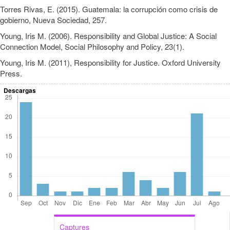
Torres Rivas, E. (2015). Guatemala: la corrupción como crisis de
gobierno, Nueva Sociedad, 257.
Young, Iris M. (2006). Responsibility and Global Justice: A Social
Connection Model, Social Philosophy and Policy, 23(1).
Young, Iris M. (2011), Responsibility for Justice. Oxford University
Press.
Descargas
Captures