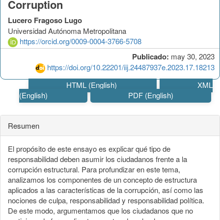
Corruption
Lucero Fragoso Lugo
Universidad Autónoma Metropolitana
https://orcid.org/0009-0004-3766-5708
Publicado:
may 30, 2023
https://doi.org/10.22201/iij.24487937e.2023.17.18213
HTML (English)
XML
(English)
PDF (English)
Resumen
El propósito de este ensayo es explicar qué tipo de
responsabilidad deben asumir los ciudadanos frente a la
corrupción estructural. Para profundizar en este tema,
analizamos los componentes de un concepto de estructura
aplicados a las características de la corrupción, así como las
nociones de culpa, responsabilidad y responsabilidad política.
De este modo, argumentamos que los ciudadanos que no