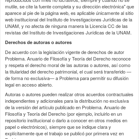
mutile, se cite la fuente completa y su dirección electrónica" que
aparece al pie de la página web, es aplicable únicamente al sitio
web institucional del Instituto de Investigaciones Jurídicas de la
UNAM, y no afecta de ninguna manera la Licencia CC de las
revistas del Instituto de Investigaciones Jurídicas de la UNAM.
Derechos de autoras o autores
De acuerdo con la legislación vigente de derechos de autor
Problema. Anuario de Filosofía y Teoría del Derecho reconoce
y respeta el derecho moral de las autoras o autores, así como
la titularidad del derecho patrimonial, el cual será transferido —
de forma no exclusiva— a Problema para permitir su difusión
legal en acceso abierto.
Autoras o autores pueden realizar otros acuerdos contractuales
independientes y adicionales para la distribución no exclusiva
de la versión del artículo publicado en Problema. Anuario de
Filosofía y Teoría del Derecho (por ejemplo, incluirlo en un
repositorio institucional o darlo a conocer en otros medios en
papel o electrónicos), siempre que se indique clara y
explícitamente que el trabajo se publicó por primera vez en