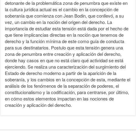
detonante de la problemática zona de penumbra que existe en
la cultura jurídica actual es el cambio en la concepción de
soberanía que comienza con Jean Bodin, que conllevó, a su
vez, un cambio en la noción del origen del derecho. La
importancia de estudiar esta tensión está dada por el hecho de
que tiene implicancias directas en la noción que tenemos de
derecho y la función mínima de este como guía de conducta
para sus destinatarios. Postulo que esta tensión genera una
zona de penumbra entre creación y aplicación del derecho,
donde hay casos en que no está claro qué actividad se está
ejerciendo. Se realiza una caracterización del surgimiento del
Estado de derecho moderno a partir de la aparición de la
soberanía, y los cambios en la concepción de esta, mediante el
análisis de los fenómenos de la separación de poderes, el
constitucionalismo y la codificación, para centrarse, por último,
en cómo estos elementos impactan en las nociones de
creación y aplicación del derecho.