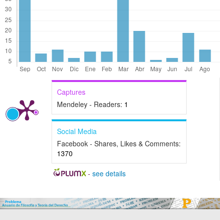
Captures
Mendeley - Readers:
1
Social Media
Facebook - Shares, Likes & Comments:
1370
-
see details