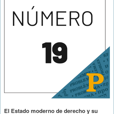
El Estado moderno de derecho y su