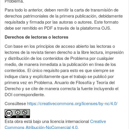
Problema.
Para todo lo anterior, deben remitir la carta de transmisión de
derechos patrimoniales de la primera publicación, debidamente
requisitada y firmada por las autoras o autores. Este formato
debe ser remitido en PDF a través de la plataforma OJS.
Derechos de lectoras o lectores
Con base en los principios de acceso abierto las lectoras o
lectores de la revista tienen derecho a la libre lectura, impresión
y distribución de los contenidos de Problema por cualquier
medio, de manera inmediata a la publicación en línea de los
contenidos. El único requisito para esto es que siempre se
indique clara y explícitamente que el trabajo se publicó por
primera vez en Problema. Anuario de Filosofía y Teoría del
Derecho y se cite de manera correcta la fuente incluyendo el
DOI correspondiente.
Consúltese
https://creativecommons.org/licenses/by-nc/4.0/
Esta obra está bajo una licencia internacional
Creative
Commons Atribución-NoComercial 4.0
.