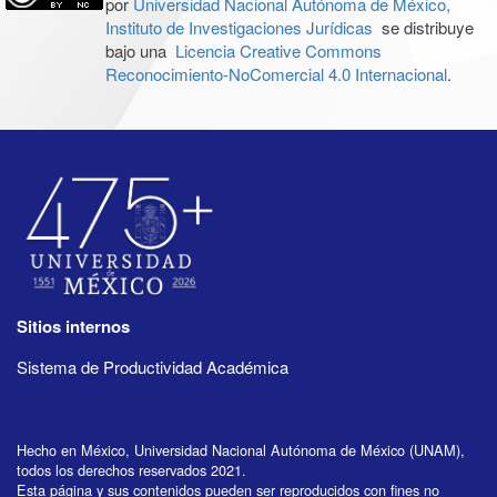
por
Universidad Nacional Autónoma de México,
Instituto de Investigaciones Jurídicas
se distribuye
bajo una
Licencia Creative Commons
Reconocimiento-NoComercial 4.0 Internacional
.
Sitios internos
Sistema de Productividad Académica
Hecho en México, Universidad Nacional Autónoma de México (UNAM),
todos los derechos reservados 2021.
Esta página y sus contenidos pueden ser reproducidos con fines no