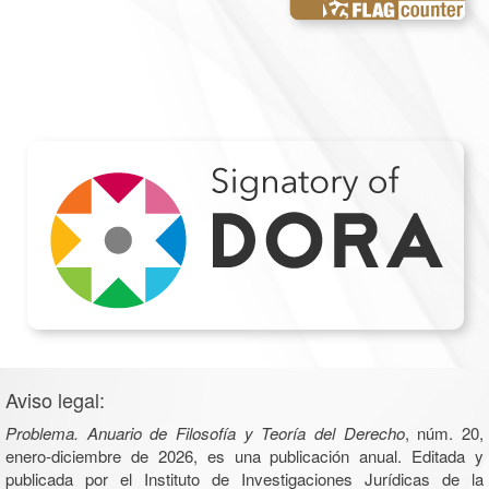
Aviso legal:
Problema. Anuario de Filosofía y Teoría del Derecho
, núm. 20,
enero-diciembre de 2026, es una publicación anual. Editada y
publicada por el Instituto de Investigaciones Jurídicas de la