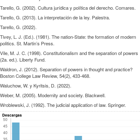
Tarello, G. (2002). Cultura jurídica y política del derecho. Comares.
Tarello, G. (2013). La interpretación de la ley. Palestra.
Tarello, G. (2022).
Tivey, L. J. (Ed.). (1981). The nation-State: the formation of modern
politics. St. Martin’s Press.
Vile, M. J. C. (1998). Constitutionalism and the separation of powers
(2a. ed.). Liberty Fund.
Waldron, J. (2012). Separation of powers in thought and practice?
Boston College Law Review, 54(2), 433-468.
Waluchow, W. y Kyritsis, D. (2022).
Weber, M. (2005). Modernity and society. Blackwell.
Wroblewski, J. (1992). The judicial application of law. Springer.
Descargas