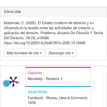
Cómo citar
Matamala, C. (2025). El Estado moderno de derecho y su
influencia en la tensión entre las actividades de creación y
aplicación del derecho.
Problema. Anuario De Filosofía Y Teoría
Del Derecho
,
19
(19), e19486.
https://doi.org/10.22201/iij.24487937e.2025.19.19486
Más formatos de cita
Descargar cita
Captures
Mendeley - Readers:
1
Social Media
Facebook - Shares, Likes & Comments:
1370