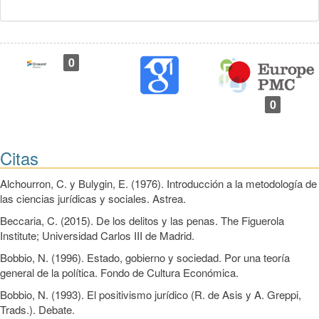
0
0
Citas
Alchourron, C. y Bulygin, E. (1976). Introducción a la metodología de
las ciencias jurídicas y sociales. Astrea.
Beccaria, C. (2015). De los delitos y las penas. The Figuerola
Institute; Universidad Carlos III de Madrid.
Bobbio, N. (1996). Estado, gobierno y sociedad. Por una teoría
general de la política. Fondo de Cultura Económica.
Bobbio, N. (1993). El positivismo jurídico (R. de Asis y A. Greppi,
Trads.). Debate.