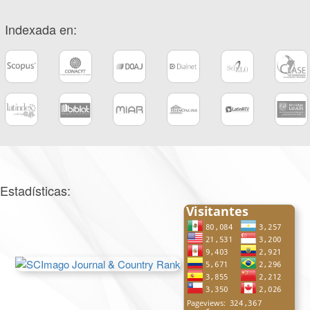
Indexada en:
Estadísticas: