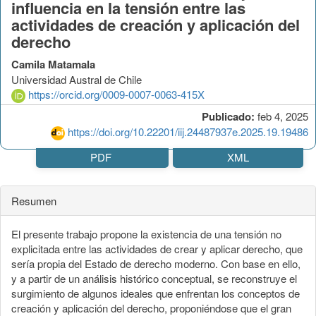
influencia en la tensión entre las
actividades de creación y aplicación del
derecho
Camila Matamala
Universidad Austral de Chile
https://orcid.org/0009-0007-0063-415X
Publicado:
feb 4, 2025
https://doi.org/10.22201/iij.24487937e.2025.19.19486
PDF
XML
Resumen
El presente trabajo propone la existencia de una tensión no
explicitada entre las actividades de crear y aplicar derecho, que
sería propia del Estado de derecho moderno. Con base en ello,
y a partir de un análisis histórico conceptual, se reconstruye el
surgimiento de algunos ideales que enfrentan los conceptos de
creación y aplicación del derecho, proponiéndose que el gran