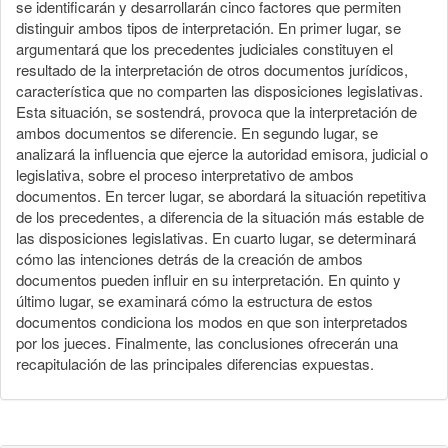
se identificarán y desarrollarán cinco factores que permiten
distinguir ambos tipos de interpretación. En primer lugar, se
argumentará que los precedentes judiciales constituyen el
resultado de la interpretación de otros documentos jurídicos,
característica que no comparten las disposiciones legislativas.
Esta situación, se sostendrá, provoca que la interpretación de
ambos documentos se diferencie. En segundo lugar, se
analizará la influencia que ejerce la autoridad emisora, judicial o
legislativa, sobre el proceso interpretativo de ambos
documentos. En tercer lugar, se abordará la situación repetitiva
de los precedentes, a diferencia de la situación más estable de
las disposiciones legislativas. En cuarto lugar, se determinará
cómo las intenciones detrás de la creación de ambos
documentos pueden influir en su interpretación. En quinto y
último lugar, se examinará cómo la estructura de estos
documentos condiciona los modos en que son interpretados
por los jueces. Finalmente, las conclusiones ofrecerán una
recapitulación de las principales diferencias expuestas.