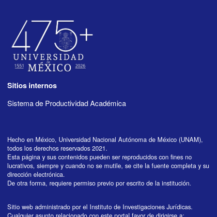
Sitios internos
Sistema de Productividad Académica
Hecho en México, Universidad Nacional Autónoma de México (UNAM),
todos los derechos reservados 2021.
Esta página y sus contenidos pueden ser reproducidos con fines no
lucrativos, siempre y cuando no se mutile, se cite la fuente completa y su
dirección electrónica.
De otra forma, requiere permiso previo por escrito de la institución.
Sitio web administrado por el Instituto de Investigaciones Jurídicas.
Cualquier asunto relacionado con este portal favor de dirigirse a: