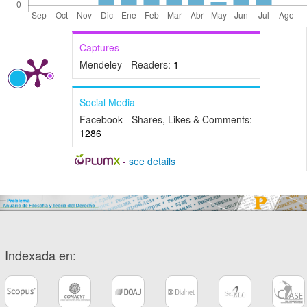
Captures
Mendeley - Readers:
1
Social Media
Facebook - Shares, Likes & Comments:
1286
-
see details
Indexada en: