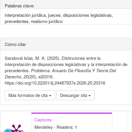
Palabras clave:
interpretación jurídica, jueces, disposiciones legislativas,
precedentes, realismo jurídico
Cómo citar
Sandoval Islas, M. A. (2025). Distinciones entre la
interpretación de disposiciones legislativas y la interpretación de
precedentes.
Problema. Anuario De Filosofía Y Teoría Del
Derecho
,
20
(20), e20316.
https://doi.org/10.22201/iij.24487937e.2026.20.20316
Más formatos de cita
Descargar cita
Captures
Mendeley - Readers:
1