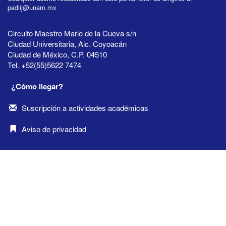
padiij@unam.mx
Circuito Maestro Mario de la Cueva s/n
Ciudad Universitaria, Alc. Coyoacán
Ciudad de México, C.P. 04510
Tel. +52(55)5622 7474
¿Cómo llegar?
Suscripción a actividades académicas
Aviso de privacidad