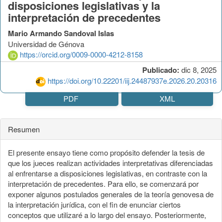
disposiciones legislativas y la
interpretación de precedentes
Mario Armando Sandoval Islas
Universidad de Génova
https://orcid.org/0009-0000-4212-8158
Publicado:
dic 8, 2025
https://doi.org/10.22201/iij.24487937e.2026.20.20316
PDF
XML
Resumen
El presente ensayo tiene como propósito defender la tesis de
que los jueces realizan actividades interpretativas diferenciadas
al enfrentarse a disposiciones legislativas, en contraste con la
interpretación de precedentes. Para ello, se comenzará por
exponer algunos postulados generales de la teoría genovesa de
la interpretación jurídica, con el fin de enunciar ciertos
conceptos que utilizaré a lo largo del ensayo. Posteriormente,