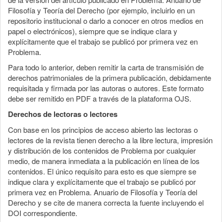
Filosofía y Teoría del Derecho (por ejemplo, incluirlo en un
repositorio institucional o darlo a conocer en otros medios en
papel o electrónicos), siempre que se indique clara y
explícitamente que el trabajo se publicó por primera vez en
Problema.
Para todo lo anterior, deben remitir la carta de transmisión de
derechos patrimoniales de la primera publicación, debidamente
requisitada y firmada por las autoras o autores. Este formato
debe ser remitido en PDF a través de la plataforma OJS.
Derechos de lectoras o lectores
Con base en los principios de acceso abierto las lectoras o
lectores de la revista tienen derecho a la libre lectura, impresión
y distribución de los contenidos de Problema por cualquier
medio, de manera inmediata a la publicación en línea de los
contenidos. El único requisito para esto es que siempre se
indique clara y explícitamente que el trabajo se publicó por
primera vez en Problema. Anuario de Filosofía y Teoría del
Derecho y se cite de manera correcta la fuente incluyendo el
DOI correspondiente.