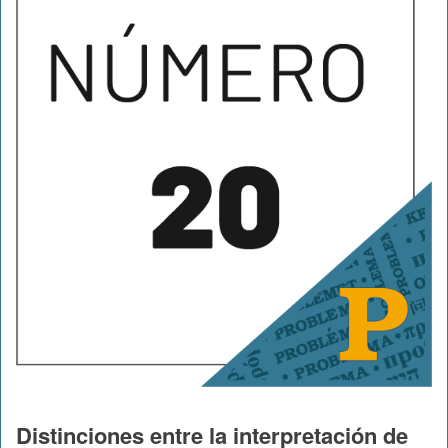
Distinciones entre la interpretación de