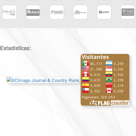
Estadísticas: