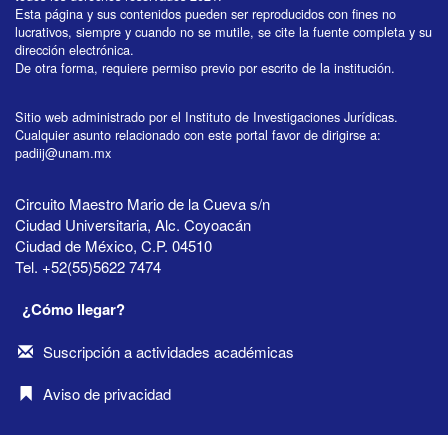
Esta página y sus contenidos pueden ser reproducidos con fines no
lucrativos, siempre y cuando no se mutile, se cite la fuente completa y su
dirección electrónica.
De otra forma, requiere permiso previo por escrito de la institución.
Sitio web administrado por el Instituto de Investigaciones Jurídicas.
Cualquier asunto relacionado con este portal favor de dirigirse a:
padiij@unam.mx
Circuito Maestro Mario de la Cueva s/n
Ciudad Universitaria, Alc. Coyoacán
Ciudad de México, C.P. 04510
Tel. +52(55)5622 7474
¿Cómo llegar?
Suscripción a actividades académicas
Aviso de privacidad