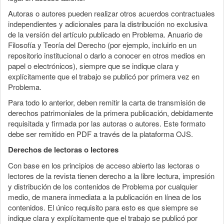
Autoras o autores pueden realizar otros acuerdos contractuales
independientes y adicionales para la distribución no exclusiva
de la versión del artículo publicado en Problema. Anuario de
Filosofía y Teoría del Derecho (por ejemplo, incluirlo en un
repositorio institucional o darlo a conocer en otros medios en
papel o electrónicos), siempre que se indique clara y
explícitamente que el trabajo se publicó por primera vez en
Problema.
Para todo lo anterior, deben remitir la carta de transmisión de
derechos patrimoniales de la primera publicación, debidamente
requisitada y firmada por las autoras o autores. Este formato
debe ser remitido en PDF a través de la plataforma OJS.
Derechos de lectoras o lectores
Con base en los principios de acceso abierto las lectoras o
lectores de la revista tienen derecho a la libre lectura, impresión
y distribución de los contenidos de Problema por cualquier
medio, de manera inmediata a la publicación en línea de los
contenidos. El único requisito para esto es que siempre se
indique clara y explícitamente que el trabajo se publicó por