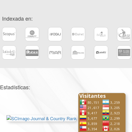
Indexada en:
Estadísticas: