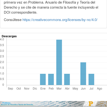
primera vez en Problema. Anuario de Filosofía y Teoría del
Derecho y se cite de manera correcta la fuente incluyendo el
DOI correspondiente.
Consúltese
https://creativecommons.org/licenses/by-nc/4.0/
Descargas