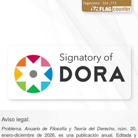
Aviso legal:
Problema. Anuario de Filosofía y Teoría del Derecho
, núm. 20,
enero-diciembre de 2026, es una publicación anual. Editada y