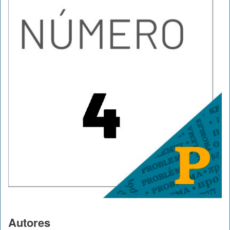
Autores