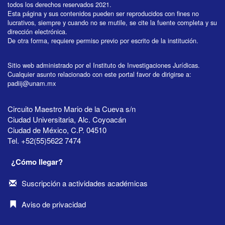
todos los derechos reservados 2021.
Esta página y sus contenidos pueden ser reproducidos con fines no
lucrativos, siempre y cuando no se mutile, se cite la fuente completa y su
dirección electrónica.
De otra forma, requiere permiso previo por escrito de la institución.
Sitio web administrado por el Instituto de Investigaciones Jurídicas.
Cualquier asunto relacionado con este portal favor de dirigirse a:
padiij@unam.mx
Circuito Maestro Mario de la Cueva s/n
Ciudad Universitaria, Alc. Coyoacán
Ciudad de México, C.P. 04510
Tel. +52(55)5622 7474
¿Cómo llegar?
Suscripción a actividades académicas
Aviso de privacidad