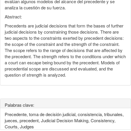
evalúan algunos modelos del alcance del precedente y se
analiza la cuestión de su fuerza.
Abstract:
Precedents are judicial decisions that form the bases of further
judicial decisions by constraining those decisions. There are
two aspects to the constraints exerted by precedent decisions:
the scope of the constraint and the strength of the constraint.
The scope refers to the range of decisions that are affected by
the precedent. The strength refers to the conditions under which
a court can escape being bound by the precedent. Models of
precedential scope are discussed and evaluated, and the
question of strength is analyzed.
Palabras clave:
Precedente, toma de decisión judicial, consistencia, tribunales,
jueces, precedent, Judicial Decision Making, Consistency,
Courts, Judges