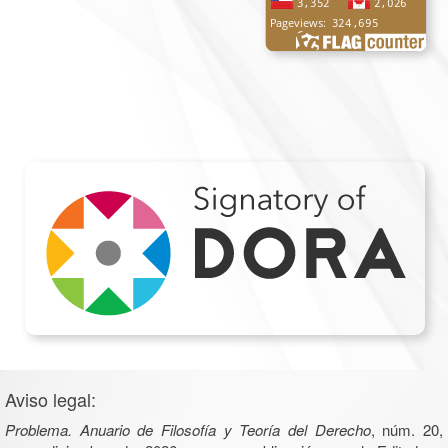
Aviso legal:
Problema. Anuario de Filosofía y Teoría del Derecho
, núm. 20,