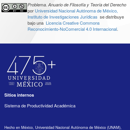
Problema. Anuario de Filosofía y Teoría del Derecho
por
Universidad Nacional Autónoma de México,
Instituto de Investigaciones Jurídicas
se distribuye
bajo una
Licencia Creative Commons
Reconocimiento-NoComercial 4.0 Internacional
.
Sitios internos
Sistema de Productividad Académica
Hecho en México, Universidad Nacional Autónoma de México (UNAM),