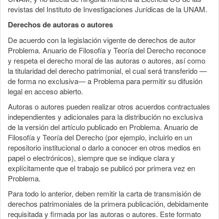
revistas del Instituto de Investigaciones Jurídicas de la UNAM.
Derechos de autoras o autores
De acuerdo con la legislación vigente de derechos de autor
Problema. Anuario de Filosofía y Teoría del Derecho reconoce
y respeta el derecho moral de las autoras o autores, así como
la titularidad del derecho patrimonial, el cual será transferido —
de forma no exclusiva— a Problema para permitir su difusión
legal en acceso abierto.
Autoras o autores pueden realizar otros acuerdos contractuales
independientes y adicionales para la distribución no exclusiva
de la versión del artículo publicado en Problema. Anuario de
Filosofía y Teoría del Derecho (por ejemplo, incluirlo en un
repositorio institucional o darlo a conocer en otros medios en
papel o electrónicos), siempre que se indique clara y
explícitamente que el trabajo se publicó por primera vez en
Problema.
Para todo lo anterior, deben remitir la carta de transmisión de
derechos patrimoniales de la primera publicación, debidamente
requisitada y firmada por las autoras o autores. Este formato