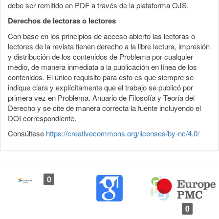
debe ser remitido en PDF a través de la plataforma OJS.
Derechos de lectoras o lectores
Con base en los principios de acceso abierto las lectoras o
lectores de la revista tienen derecho a la libre lectura, impresión
y distribución de los contenidos de Problema por cualquier
medio, de manera inmediata a la publicación en línea de los
contenidos. El único requisito para esto es que siempre se
indique clara y explícitamente que el trabajo se publicó por
primera vez en Problema. Anuario de Filosofía y Teoría del
Derecho y se cite de manera correcta la fuente incluyendo el
DOI correspondiente.
Consúltese
https://creativecommons.org/licenses/by-nc/4.0/
0
0