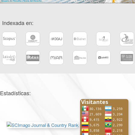
Indexada en:
Estadísticas: