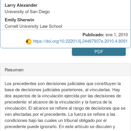
Larry Alexander
University of San Diego
Emily Sherwin
Cornell University Law School
Publicado:
ene 1, 2010
https://doi.org/10.22201/iij.24487937e.2010.4.8091
PDF
Resumen
Los precedentes son decisiones judiciales que constituyen la
base de decisiones judiciales posteriores, al vincularlas. Hay
dos aspectos de la vinculación ejercida por las decisiones de
precedente: el alcance de la vinculación y la fuerza de la
vinculación. El alcance se refiere al rango de decisiones que se
ven afectadas por el precedente. La fuerza se refiere a las
condiciones bajo las cuales un tribunal obligado por el
precedente puede ignorarlo. En este artículo se discuten y