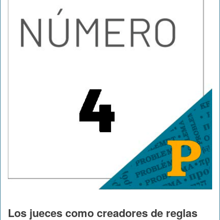
Los jueces como creadores de reglas