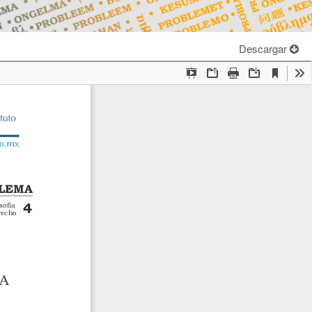
Descargar