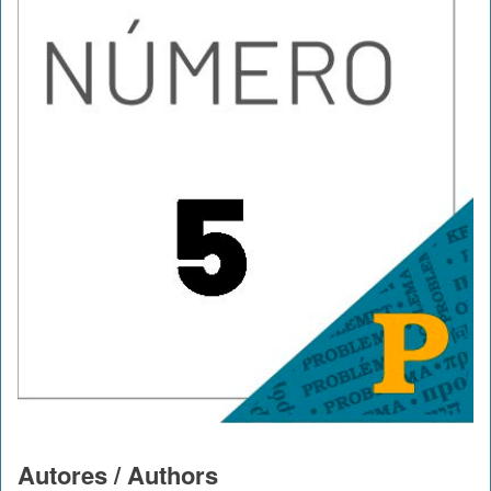
Autores / Authors