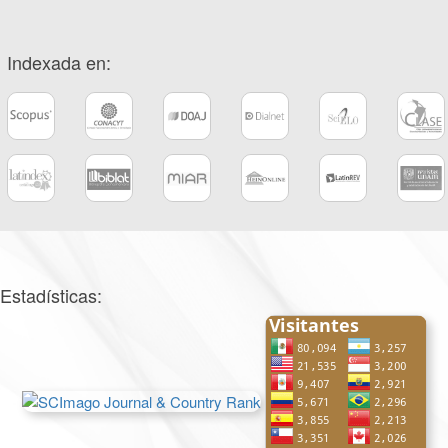
Indexada en:
Estadísticas: