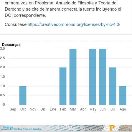
primera vez en Problema. Anuario de Filosofía y Teoría del
Derecho y se cite de manera correcta la fuente incluyendo el
DOI correspondiente.
Consúltese
https://creativecommons.org/licenses/by-nc/4.0/
Descargas