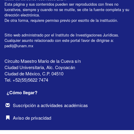
Esta página y sus contenidos pueden ser reproducidos con fines no
lucrativos, siempre y cuando no se mutile, se cite la fuente completa y su
dirección electrónica.
De otra forma, requiere permiso previo por escrito de la institución.
Sitio web administrado por el Instituto de Investigaciones Jurídicas.
Cualquier asunto relacionado con este portal favor de dirigirse a:
padiij@unam.mx
Circuito Maestro Mario de la Cueva s/n
Ciudad Universitaria, Alc. Coyoacán
Ciudad de México, C.P. 04510
Tel. +52(55)5622 7474
¿Cómo llegar?
Suscripción a actividades académicas
Aviso de privacidad