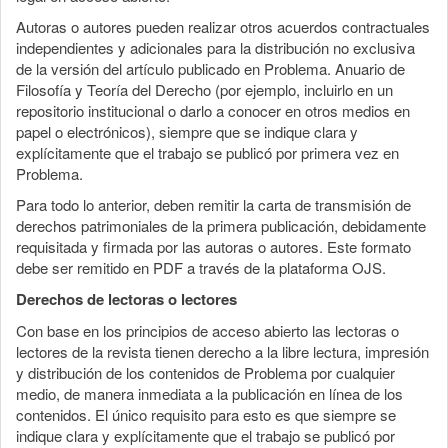
Autoras o autores pueden realizar otros acuerdos contractuales
independientes y adicionales para la distribución no exclusiva
de la versión del artículo publicado en Problema. Anuario de
Filosofía y Teoría del Derecho (por ejemplo, incluirlo en un
repositorio institucional o darlo a conocer en otros medios en
papel o electrónicos), siempre que se indique clara y
explícitamente que el trabajo se publicó por primera vez en
Problema.
Para todo lo anterior, deben remitir la carta de transmisión de
derechos patrimoniales de la primera publicación, debidamente
requisitada y firmada por las autoras o autores. Este formato
debe ser remitido en PDF a través de la plataforma OJS.
Derechos de lectoras o lectores
Con base en los principios de acceso abierto las lectoras o
lectores de la revista tienen derecho a la libre lectura, impresión
y distribución de los contenidos de Problema por cualquier
medio, de manera inmediata a la publicación en línea de los
contenidos. El único requisito para esto es que siempre se
indique clara y explícitamente que el trabajo se publicó por