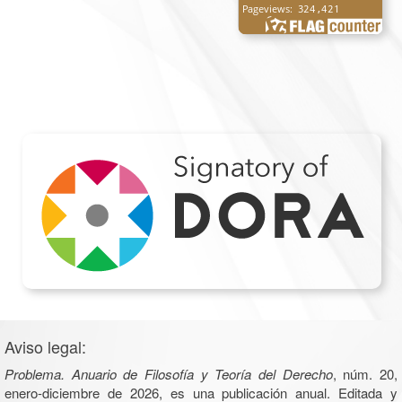
Aviso legal:
Problema. Anuario de Filosofía y Teoría del Derecho
, núm. 20,
enero-diciembre de 2026, es una publicación anual. Editada y