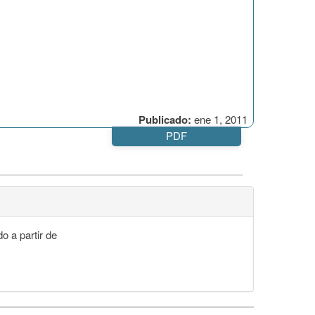
Publicado:
ene 1, 2011
PDF
o a partir de