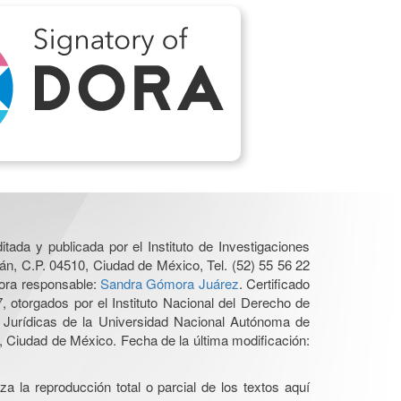
tada y publicada por el Instituto de Investigaciones
án, C.P. 04510, Ciudad de México, Tel. (52) 55 56 22
tora responsable:
Sandra Gómora Juárez
. Certificado
otorgados por el Instituto Nacional del Derecho de
es Jurídicas de la Universidad Nacional Autónoma de
 Ciudad de México. Fecha de la última modificación:
a la reproducción total o parcial de los textos aquí