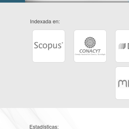
Indexada en:
Estadísticas: