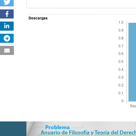
Descargas