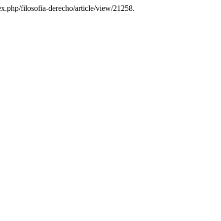
ex.php/filosofia-derecho/article/view/21258.