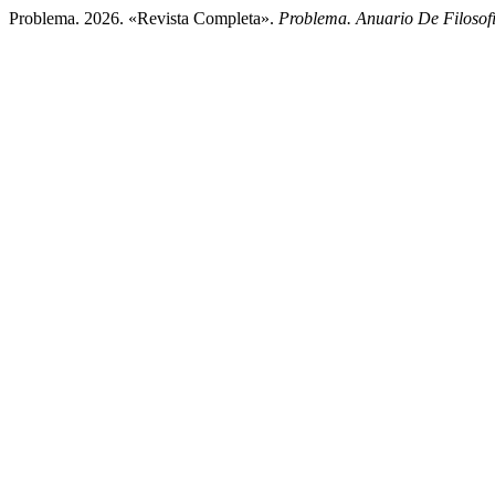
Problema. 2026. «Revista Completa».
Problema. Anuario De Filosof