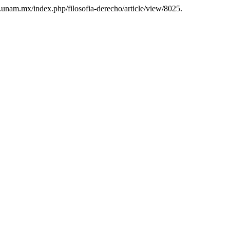
as.unam.mx/index.php/filosofia-derecho/article/view/8025.