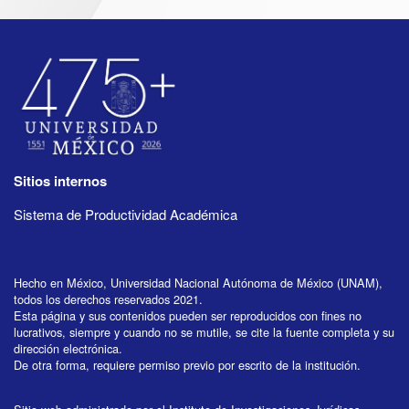
Sitios internos
Sistema de Productividad Académica
Hecho en México, Universidad Nacional Autónoma de México (UNAM),
todos los derechos reservados 2021.
Esta página y sus contenidos pueden ser reproducidos con fines no
lucrativos, siempre y cuando no se mutile, se cite la fuente completa y su
dirección electrónica.
De otra forma, requiere permiso previo por escrito de la institución.