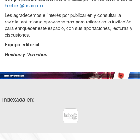
hechos@unam.mx
.
Les agradecemos el interés por publicar en y consultar la
revista, así mismo aprovechamos para reiterarles la invitación
para enriquecer este espacio, con sus aportaciones, lecturas y
discusiones,
Equipo editorial
Hechos y Derechos
Indexada en: