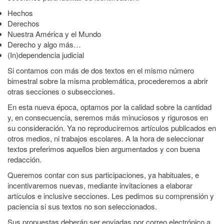
Hechos
Derechos
Nuestra América y el Mundo
Derecho y algo más…
(In)dependencia judicial
Si contamos con más de dos textos en el mismo número
bimestral sobre la misma problemática, procederemos a abrir
otras secciones o subsecciones.
En esta nueva época, optamos por la calidad sobre la cantidad
y, en consecuencia, seremos más minuciosos y rigurosos en
su consideración. Ya no reproduciremos artículos publicados en
otros medios, ni trabajos escolares. A la hora de seleccionar
textos preferimos aquellos bien argumentados y con buena
redacción.
Queremos contar con sus participaciones, ya habituales, e
incentivaremos nuevas, mediante invitaciones a elaborar
artículos e inclusive secciones. Les pedimos su comprensión y
paciencia si sus textos no son seleccionados.
Sus propuestas deberán ser enviadas por correo electrónico a