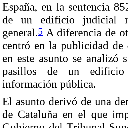
España, en la sentencia 85
de un edificio judicial
5
general.
A diferencia de ot
centró en la publicidad de
en este asunto se analizó 
pasillos de un edificio
información pública.
El asunto derivó de una de
de Cataluña en el que im
Gobierno del Tribunal Supe