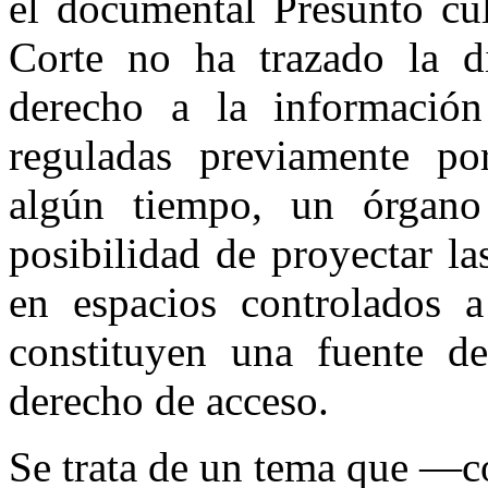
el documental Presunto cu
Corte no ha trazado la di
derecho a la información
reguladas previamente por
algún tiempo, un órgano 
posibilidad de proyectar l
en espacios controlados a
constituyen una fuente d
derecho de acceso.
Se trata de un tema que —