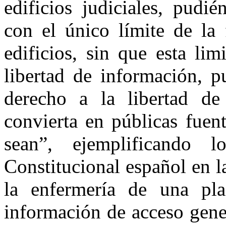
edificios judiciales, pudié
con el único límite de la 
edificios, sin que esta li
libertad de información, p
derecho a la libertad de
convierta en públicas fuen
sean”, ejemplificando 
Constitucional español en 
la enfermería de una pl
información de acceso gene