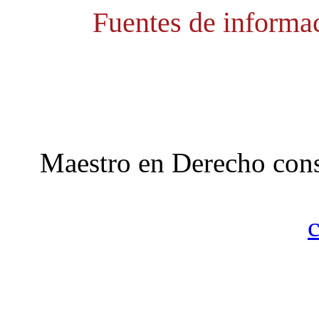
Fuentes de informac
Maestro en Derecho const