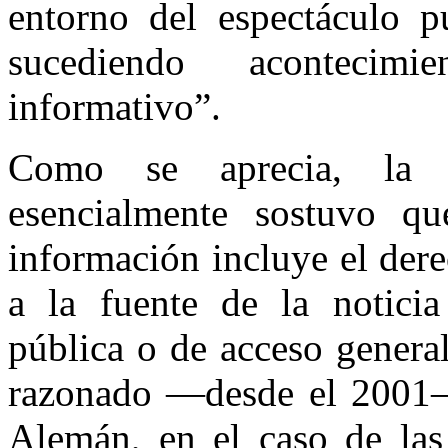
entorno del espectáculo p
sucediendo acontecim
informativo”.
Como se aprecia, la 
esencialmente sostuvo qu
información incluye el der
a la fuente de la notici
pública o de acceso genera
razonado —desde el 2001— 
Alemán, en el caso de las