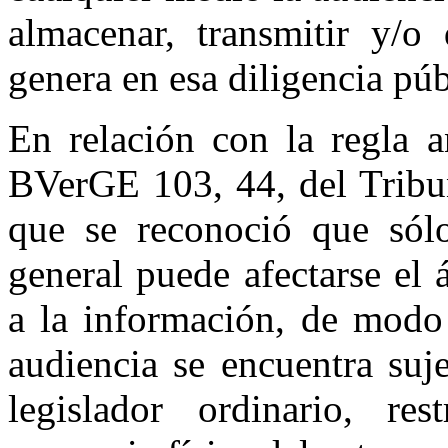
almacenar, transmitir y/o
genera en esa diligencia púb
En relación con la regla a
BVerGE 103, 44, del Tribun
que se reconoció que sólo
general puede afectarse el
a la información, de modo
audiencia se encuentra suje
legislador ordinario, re