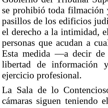
se prohibió toda filmación 
pasillos de los edificios jud
el derecho a la intimidad, 
personas que acudan a cual
Esta medida —a decir de 
libertad de información y
ejercicio profesional.
La Sala de lo Contencioso
cámaras siguen teniendo el