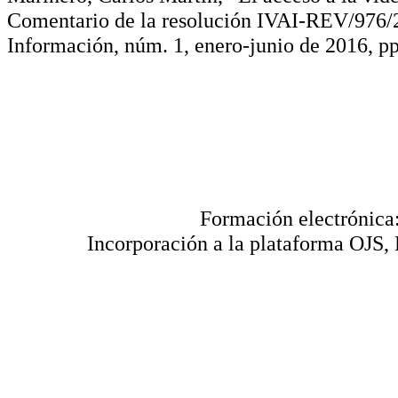
Comentario de la resolución IVAI-REV/976/20
Información, núm. 1, enero-junio de 2016, pp
Formación electrónica:
Incorporación a la plataforma OJS, R