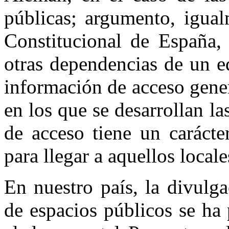
públicas; argumento, igual
Constitucional de España, 
otras dependencias de un ed
información de acceso gener
en los que se desarrollan la
de acceso tiene un carácte
para llegar a aquellos locale
En nuestro país, la divulg
de espacios públicos se ha