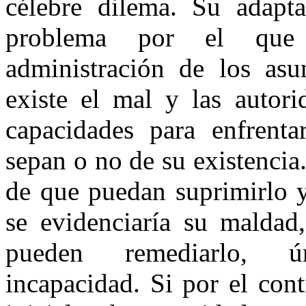
célebre dilema. Su adapta
problema por el que c
administración de los asu
existe el mal y las autori
capacidades para enfrenta
sepan o no de su existencia.
de que puedan suprimirlo y
se evidenciaría su maldad
pueden remediarlo, ú
incapacidad. Si por el con