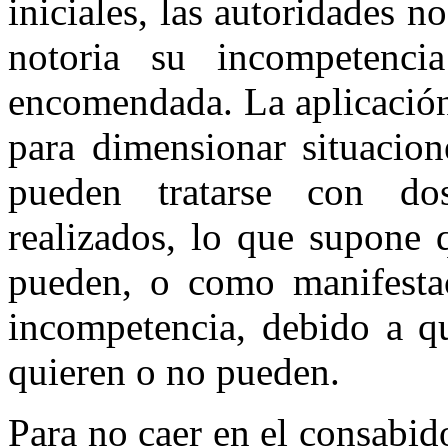
iniciales, las autoridades n
notoria su incompetenci
encomendada. La aplicación
para dimensionar situacion
pueden tratarse con do
realizados, lo que supone 
pueden, o como manifestac
incompetencia, debido a q
quieren o no pueden.
Para no caer en el consabid