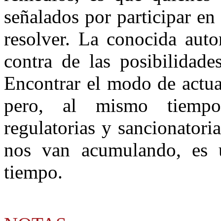
señalados por participar e
resolver. La conocida auto
contra de las posibilidade
Encontrar el modo de actua
pero, al mismo tiempo,
regulatorias y sancionatori
nos van acumulando, es 
tiempo.