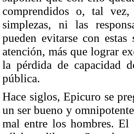
comprendidos o, tal vez,
simplezas, ni las responsa
pueden evitarse con estas 
atención, más que lograr e
la pérdida de capacidad d
pública.
Hace siglos, Epicuro se pr
un ser bueno y omnipotente 
mal entre los hombres. El 