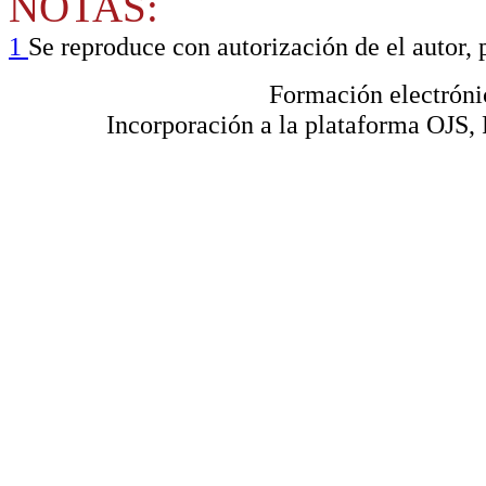
NOTAS:
1
Se reproduce con autorización de el autor,
Formación electróni
Incorporación a la plataforma OJS, R