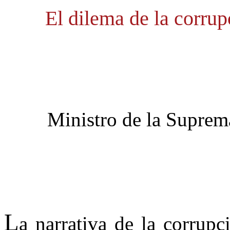
El dilema de la corrup
Ministro de la Suprem
L
a narrativa de la corrup