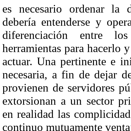
es necesario ordenar la
debería entenderse y opera
diferenciación entre lo
herramientas para hacerlo y
actuar. Una pertinente e in
necesaria, a fin de dejar 
provienen de servidores pú
extorsionan a un sector pr
en realidad las complicida
continuo mutuamente ventaj