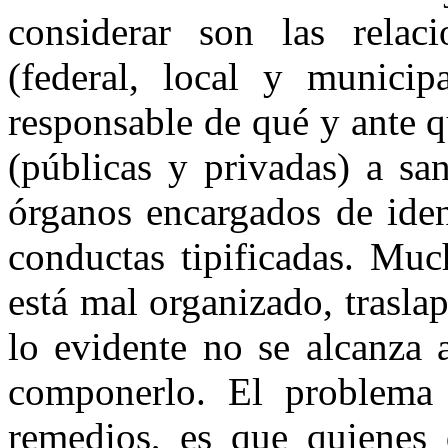
considerar son las relac
(federal, local y municip
responsable de qué y ante q
(públicas y privadas) a sa
órganos encargados de ident
conductas tipificadas. Muc
está mal organizado, trasl
lo evidente no se alcanza 
componerlo. El problema 
remedios, es que quienes 