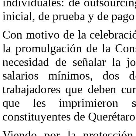
individuales: de outsourci
inicial, de prueba y de pago
Con motivo de la celebració
la promulgación de la Con
necesidad de señalar la j
salarios mínimos, dos d
trabajadores que deben cum
que les imprimieron s
constituyentes de Querétaro
Viendo por la protección