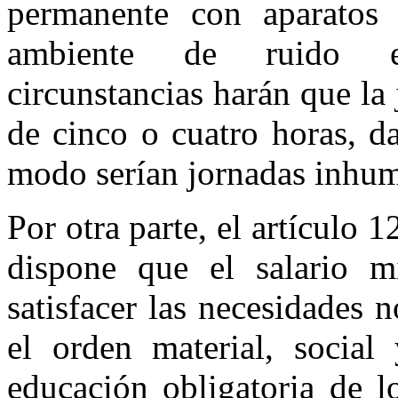
permanente con aparatos t
ambiente de ruido ens
circunstancias harán que la 
de cinco o cuatro horas, da
modo serían jornadas inhu
Por otra parte, el artículo 
dispone que el salario m
satisfacer las necesidades 
el orden material, social
educación obligatoria de l