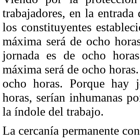
trabajadores, en la entrada 
los constituyentes establec
máxima será de ocho horas”
jornada es de ocho horas
máxima será de ocho horas.
ocho horas. Porque hay j
horas, serían inhumanas po
la índole del trabajo.
La cercanía permanente con 