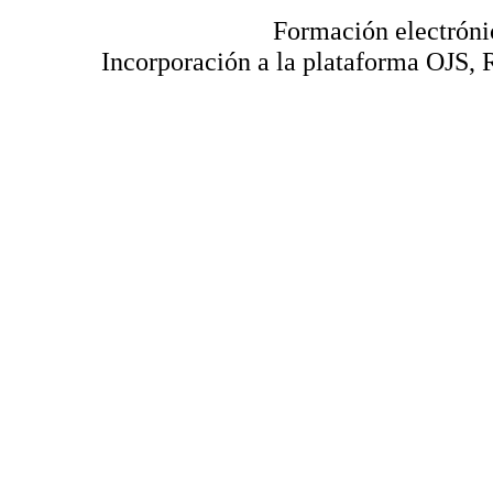
Formación electróni
Incorporación a la plataforma OJS, 