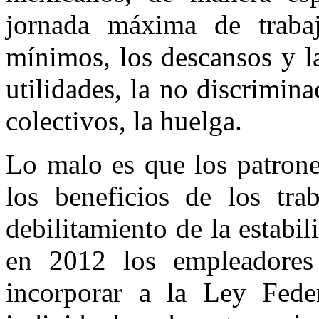
jornada máxima de trabaj
mínimos, los descansos y la
utilidades, la no discrimina
colectivos, la huelga.
Lo malo es que los patron
los beneficios de los tra
debilitamiento de la estabi
en 2012 los empleadores
incorporar a la Ley Feder