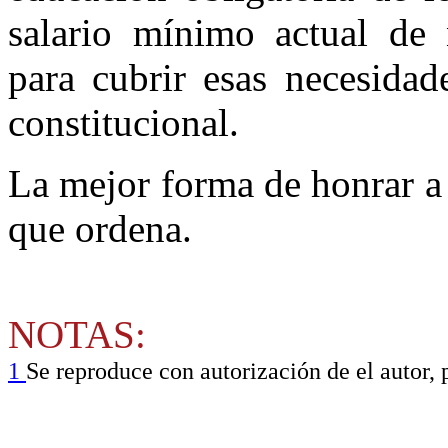
salario mínimo actual de 
para cubrir esas necesidad
constitucional.
La mejor forma de honrar a
que ordena.
NOTAS:
1
Se reproduce con autorización de el autor,