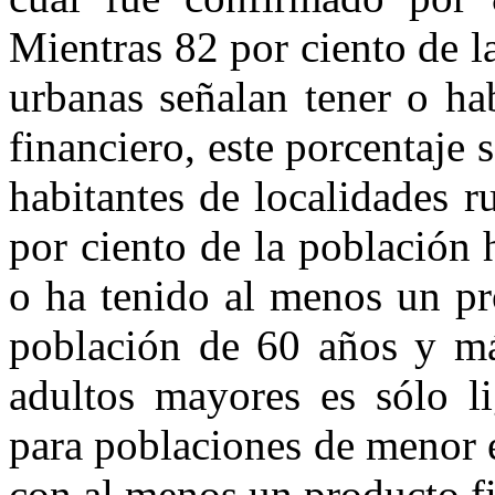
Mientras 82 por ciento de l
urbanas señalan tener o ha
financiero, este porcentaje 
habitantes de localidades r
por ciento de la población 
o ha tenido al menos un pr
población de 60 años y más
adultos mayores es sólo l
para poblaciones de menor 
con al menos un producto f