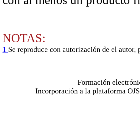
NOTAS:
1
Se reproduce con autorización de el autor,
Formación electróni
Incorporación a la plataforma OJS,