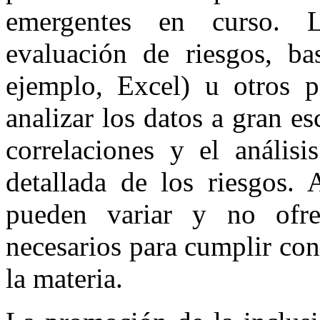
emergentes en curso. L
evaluación de riesgos, ba
ejemplo, Excel) u otros p
analizar los datos a gran es
correlaciones y el anális
detallada de los riesgos. 
pueden variar y no ofrec
necesarios para cumplir con
la materia.