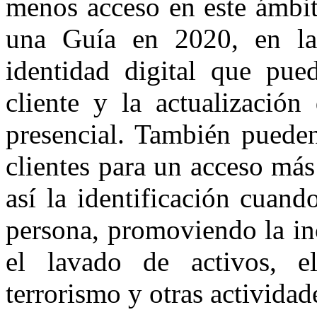
menos acceso en este ámbit
una Guía en 2020, en la
identidad digital que pued
cliente y la actualizació
presencial. También pueden
clientes para un acceso más
así la identificación cuand
persona, promoviendo la in
el lavado de activos, el
terrorismo y otras actividade