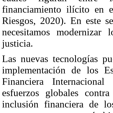
financiamiento ilícito en 
Riesgos, 2020). En este se
necesitamos modernizar l
justicia.
Las nuevas tecnologías pu
implementación de los E
Financiera Internaciona
esfuerzos globales contra 
inclusión financiera de l