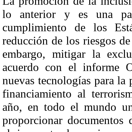
La promoción de la inclusi
lo anterior y es una pa
cumplimiento de los Est
reducción de los riesgos de
embargo, mitigar la exclu
acuerdo con el informe O
nuevas tecnologías para la
financiamiento al terrori
año, en todo el mundo un
proporcionar documentos d