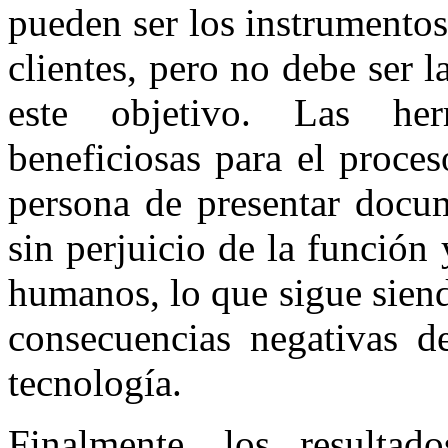
pueden ser los instrumentos
clientes, pero no debe ser l
este objetivo. Las her
beneficiosas para el proce
persona de presentar docum
sin perjuicio de la función 
humanos, lo que sigue siend
consecuencias negativas d
tecnología.
Finalmente, los resultad