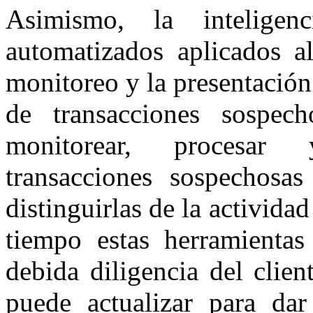
Asimismo, la inteligenc
automatizados aplicados 
monitoreo y la presentació
de transacciones sospech
monitorear, procesar 
transacciones sospechosas 
distinguirlas de la activid
tiempo estas herramientas 
debida diligencia del clie
puede actualizar para da