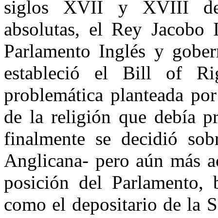
siglos XVII y XVIII de
absolutas, el Rey Jacobo I
Parlamento Inglés y gober
estableció el Bill of R
problemática planteada por
de la religión que debía p
finalmente se decidió sob
Anglicana- pero aún más ac
posición del Parlamento, b
como el depositario de la S