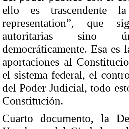
ello es trascendente l
representation”, que si
autoritarias sino ú
democráticamente. Esa es l
aportaciones al Constituci
el sistema federal, el contr
del Poder Judicial, todo es
Constitución.
Cuarto documento, la De