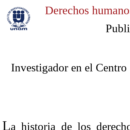
Derechos humano
Publ
Investigador en el Centro 
L
a historia de los derech