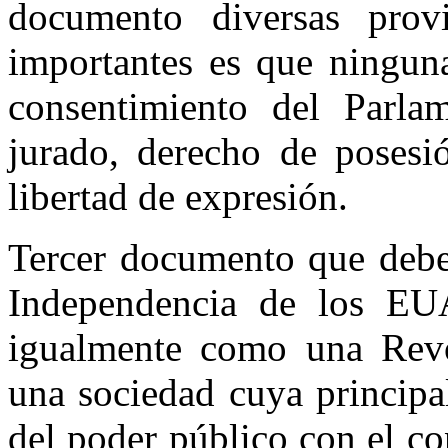
documento diversas prov
importantes es que ninguna
consentimiento del Parla
jurado, derecho de posesió
libertad de expresión.
Tercer documento que debe 
Independencia de los EU
igualmente como una Revo
una sociedad cuya principa
del poder público con el co