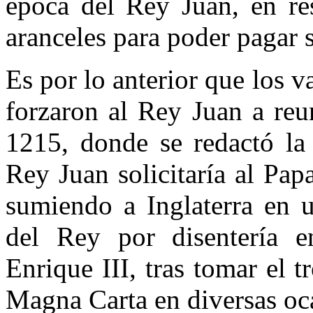
época del Rey Juan, en res
aranceles para poder pagar s
Es por lo anterior que los 
forzaron al Rey Juan a re
1215, donde se redactó la
Rey Juan solicitaría al Pap
sumiendo a Inglaterra en u
del Rey por disentería 
Enrique III, tras tomar el t
Magna Carta en diversas oc