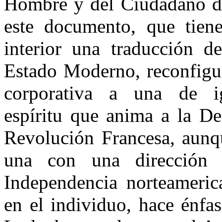
Hombre y del Ciudadano de
este documento, que tien
interior una traducción d
Estado Moderno, reconfigur
corporativa a una de igua
espíritu que anima a la De
Revolución Francesa, aunqu
una con una dirección p
Independencia norteameric
en el individuo, hace énfas