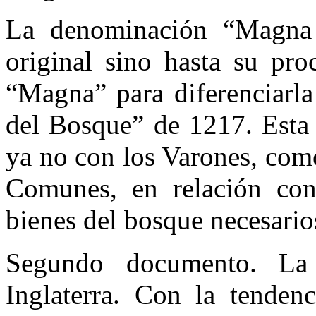
La denominación “Magna 
original sino hasta su pro
“Magna” para diferenciarla
del Bosque” de 1217. Esta 
ya no con los Varones, com
Comunes, en relación con
bienes del bosque necesario
Segundo documento. La
Inglaterra. Con la tenden