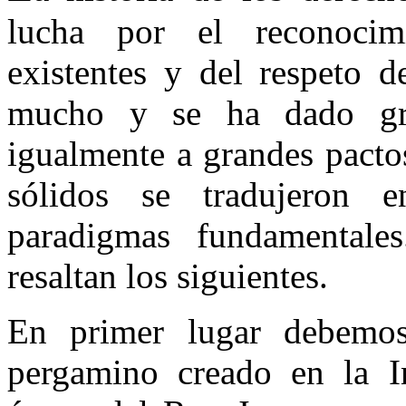
lucha por el reconocimi
existentes y del respeto 
mucho y se ha dado gra
igualmente a grandes pacto
sólidos se tradujeron 
paradigmas fundamentale
resaltan los siguientes.
En primer lugar debemos
pergamino creado en la I