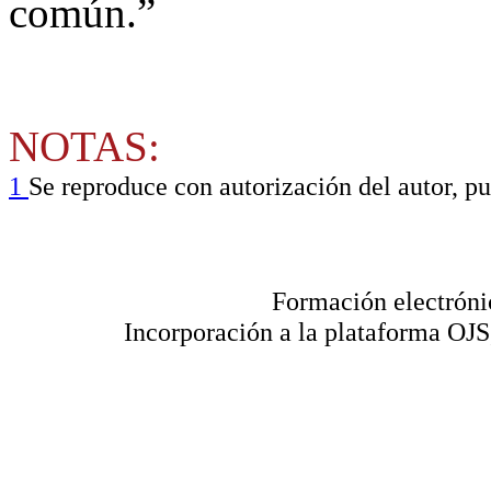
común.”
NOTAS:
1
Se reproduce con autorización del autor, p
Formación electróni
Incorporación a la plataforma OJS,