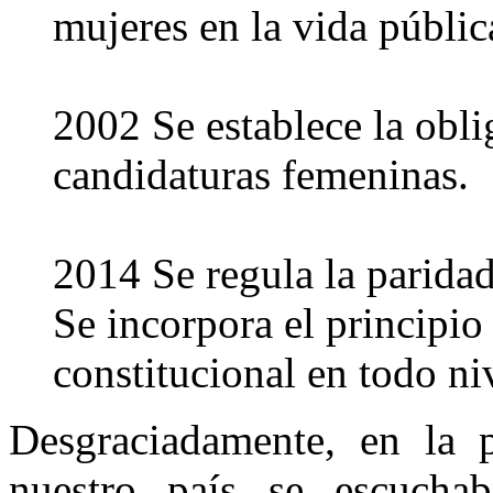
mujeres en la vida públic
2002 Se establece la obli
candidaturas femeninas.
2014 Se regula la paridad
Se incorpora el principio
constitucional en todo ni
Desgraciadamente, en la 
nuestro país se escucha