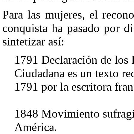
Para las mujeres, el recon
conquista ha pasado por d
sintetizar así:
1791 Declaración de los 
Ciudadana es un texto re
1791 por la escritora fr
1848 Movimiento sufragi
América.