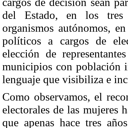
cargos de decisión sean par
del Estado, en los tres
organismos autónomos, en l
políticos a cargos de el
elección de representante
municipios con población i
lenguaje que visibiliza e in
Como observamos, el recon
electorales de las mujeres h
que apenas hace tres años