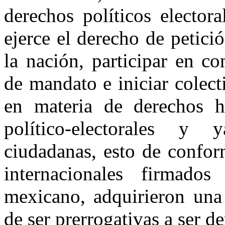
derechos políticos electora
ejerce el derecho de petici
la nación, participar en c
de mandato e iniciar colec
en materia de derechos 
político-electorales y
ciudadanas, esto de confor
internacionales firmado
mexicano, adquirieron una 
de ser prerrogativas a ser 