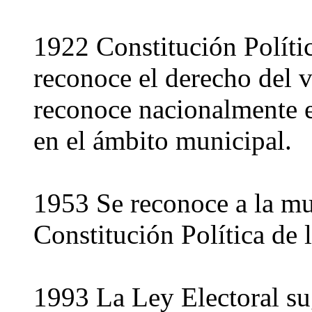
1922 Constitución Políti
reconoce el derecho del v
reconoce nacionalmente e
en el ámbito municipal.
1953 Se reconoce a la muj
Constitución Política de
1993 La Ley Electoral sug