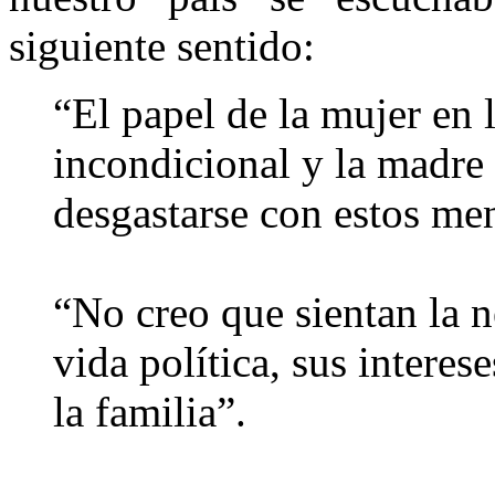
siguiente sentido:
“El papel de la mujer en l
incondicional y la madre
desgastarse con estos men
“No creo que sientan la n
vida política, sus interes
la familia”.