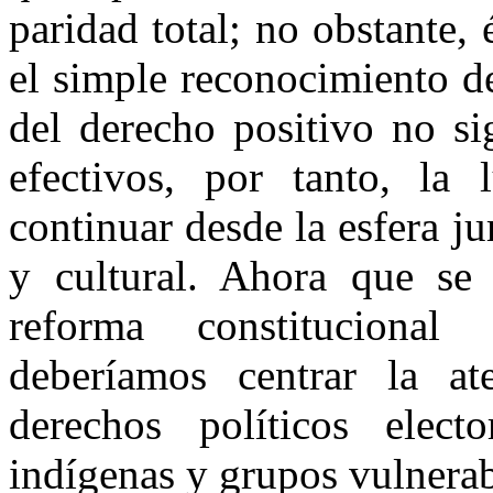
paridad total; no obstante,
el simple reconocimiento d
del derecho positivo no si
efectivos, por tanto, la
continuar desde la esfera ju
y cultural. Ahora que se
reforma constitucional
deberíamos centrar la at
derechos políticos elect
indígenas y grupos vulnerab