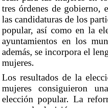
tres órdenes de gobierno, 
las candidaturas de los part
popular, así como en la el
ayuntamientos en los muni
además, se incorpora el leng
mujeres.
Los resultados de la elecc
mujeres consiguieron una
elección popular. La refo