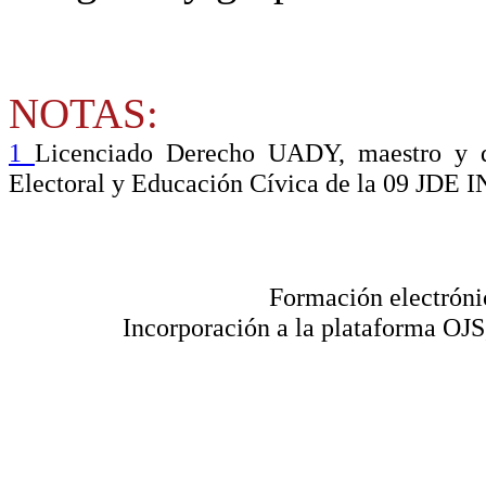
NOTAS:
1
Licenciado Derecho UADY, maestro y d
Electoral y Educación Cívica de la 09 JDE 
Formación electróni
Incorporación a la plataforma OJS,