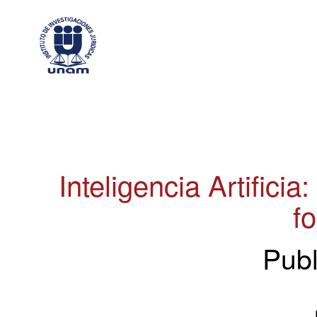
Inteligencia Artificia
f
Publ