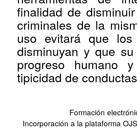
finalidad de disminui
criminales de la mism
uso evitará que lo
disminuyan y que su 
progreso humano y 
tipicidad de conductas
Formación electrónic
Incorporación a la plataforma OJS, 