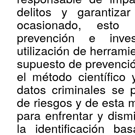
delitos y garantiza
ocasionado, esto
prevención e inves
utilización de herramie
supuesto de prevenció
el método científico
datos criminales se 
de riesgos y de esta 
para enfrentar y dism
la identificación b