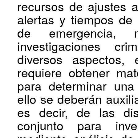
recursos de ajustes a
alertas y tiempos de 
de emergencia, 
investigaciones cr
diversos aspectos, 
requiere obtener mat
para determinar una 
ello se deberán auxili
es decir, de las di
conjunto para inve