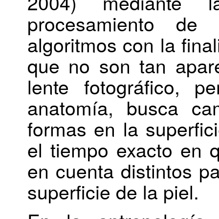
2004) mediante la
procesamiento de
algoritmos con la fina
que no son tan apar
lente fotográfico, 
anatomía, busca ca
formas en la superfic
el tiempo exacto en q
en cuenta distintos p
superficie de la piel.