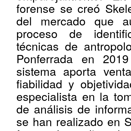
forense se creó Skel
del mercado que au
proceso de identif
técnicas de antropolo
Ponferrada en 2019
sistema aporta vent
fiabilidad y objetivi
especialista en la to
de análisis de inform
se han realizado en S