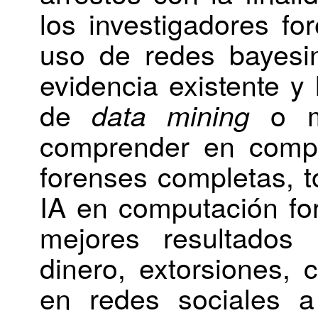
los investigadores fo
uso de redes bayesi
evidencia existente y 
de
o mi
data mining
comprender en comp
forenses completas, t
IA en computación fo
mejores resultados
dinero, extorsiones, 
en redes sociales a