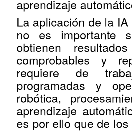
aprendizaje automátic
La aplicación de la IA
no es importante s
obtienen resultado
comprobables y rep
requiere de tra
programadas y ope
robótica, procesamie
aprendizaje automáti
es por ello que de los