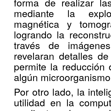
forma de realizar l
mediante la explo
magnética y tomogra
logrando la reconstr
través de imágenes
revelaran detalles d
permite la reducción 
algún microorganismo
Por otro lado, la intel
utilidad en la compu