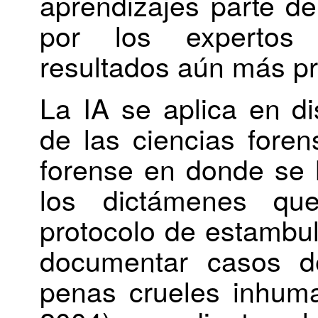
aprendizajes parte de
por los expertos 
resultados aún más pr
La IA se aplica en di
de las ciencias foren
forense en donde se h
los dictámenes qu
protocolo de estambul,
documentar casos de
penas crueles inhum