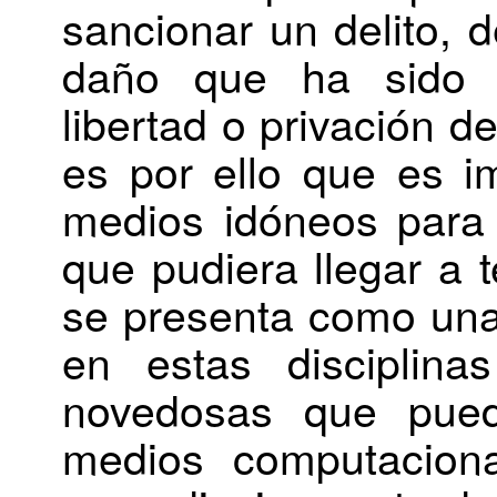
sancionar un delito, d
daño que ha sido o
libertad o privación 
es por ello que es im
medios idóneos para e
que pudiera llegar a t
se presenta como una
en estas disciplina
novedosas que pued
medios computaciona