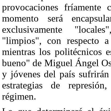
provocaciones fríamente c
momento será encapsula
exclusivamente "locale
"limpios", con respecto a
mientras los politécnicos e
bueno" de Miguel Ángel Oso
y jóvenes del país sufrirá
estrategias de represión
régimen.