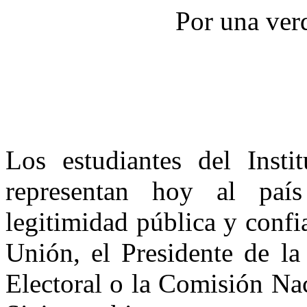
Por una ver
Los estudiantes del Insti
representan hoy al paí
legitimidad pública y confi
Unión, el Presidente de la
Electoral o la Comisión Na