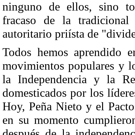
ninguno de ellos, sino tod
fracaso de la tradicional 
autoritario priísta de "divid
Todos hemos aprendido en
movimientos populares y lo
la Independencia y la Re
domesticados por los lídere
Hoy, Peña Nieto y el Pacto
en su momento cumpliero
después de la independenc