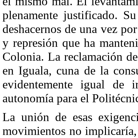
el mismo mal. El levantam
plenamente justificado. Su
deshacernos de una vez por
y represión que ha manteni
Colonia. La reclamación de 
en Iguala, cuna de la cons
evidentemente igual de i
autonomía para el Politécni
La unión de esas exigenci
movimientos no implicaría, 