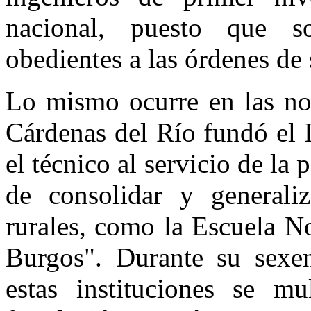
nacional, puesto que so
obedientes a las órdenes de 
Lo mismo ocurre en las no
Cárdenas del Río fundó el 
el técnico al servicio de la 
de consolidar y generali
rurales, como la Escuela N
Burgos". Durante su sexen
estas instituciones se mu