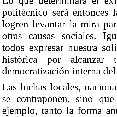
Lo que determinará el éxi
politécnico será entonces 
logren levantar la mira pa
otras causas sociales. Ig
todos expresar nuestra sol
histórica por alcanzar
democratización interna del
Las luchas locales, naciona
se contraponen, sino que
ejemplo, tanto la forma an