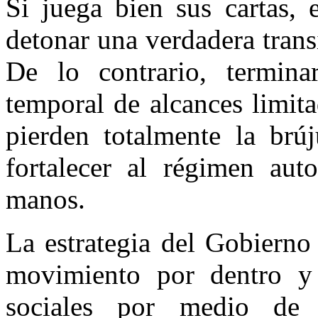
Si juega bien sus cartas, 
detonar una verdadera tran
De lo contrario, termina
temporal de alcances limita
pierden totalmente la brúj
fortalecer al régimen auto
manos.
La estrategia del Gobierno 
movimiento por dentro y 
sociales por medio de