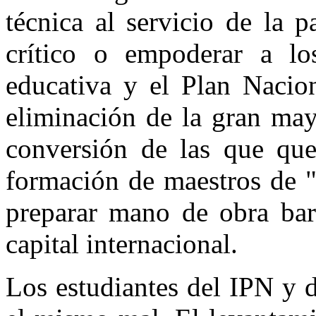
técnica al servicio de la 
crítico o empoderar a lo
educativa y el Plan Nacion
eliminación de la gran may
conversión de las que que
formación de maestros de "
preparar mano de obra bara
capital internacional.
Los estudiantes del IPN y 