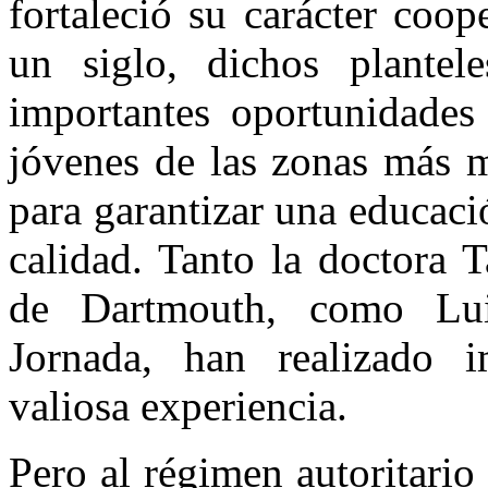
fortaleció su carácter coop
un siglo, dichos plantel
importantes oportunidades 
jóvenes de las zonas más m
para garantizar una educaci
calidad. Tanto la doctora T
de Dartmouth, como Lu
Jornada, han realizado i
valiosa experiencia.
Pero al régimen autoritario 