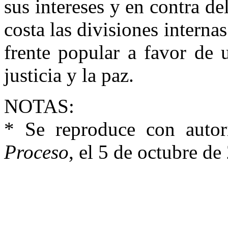
sus intereses y en contra de
costa las divisiones interna
frente popular a favor de 
justicia y la paz.
NOTAS:
* Se reproduce con autori
Proceso
, el 5 de octubre de