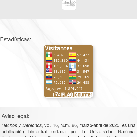
Estadísticas:
Aviso legal:
Hechos y Derechos
, vol. 16, núm. 86, marzo-abril de 2025, es una
publicación bimestral editada por la Universidad Nacional