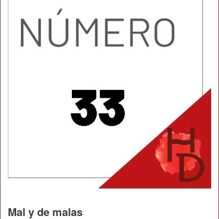
Mal y de malas