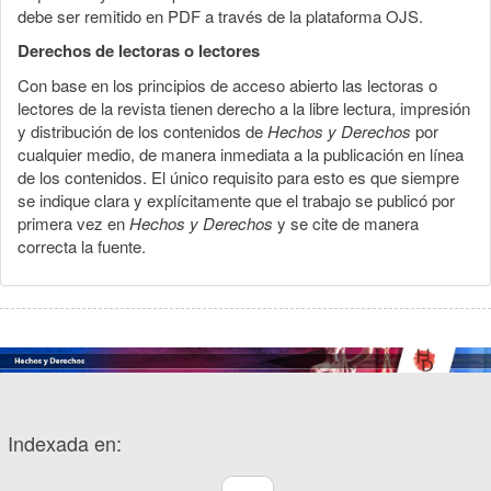
debe ser remitido en PDF a través de la plataforma OJS.
Derechos de lectoras o lectores
Con base en los principios de acceso abierto las lectoras o
lectores de la revista tienen derecho a la libre lectura, impresión
y distribución de los contenidos de
Hechos y Derechos
por
cualquier medio, de manera inmediata a la publicación en línea
de los contenidos. El único requisito para esto es que siempre
se indique clara y explícitamente que el trabajo se publicó por
primera vez en
Hechos y Derechos
y se cite de manera
correcta la fuente.
Indexada en: