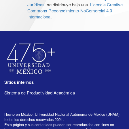
Jurídicas
se distribuye bajo una
Licencia Creative
Commons Reconocimiento-NoComercial 4.0
Internacional
.
Sitios internos
Sistema de Productividad Académica
Hecho en México, Universidad Nacional Autónoma de México (UNAM),
todos los derechos reservados 2021.
Esta página y sus contenidos pueden ser reproducidos con fines no