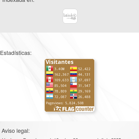
Estadísticas:
Aviso legal: