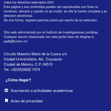
todos los derechos reservados 2021.
Esta página y sus contenidos pueden ser reproducidos con fines no
lucrativos, siempre y cuando no se mutile, se cite la fuente completa y su
dirección electrónica.
De otra forma, requiere permiso previo por escrito de la institución.
Sitio web administrado por el Instituto de Investigaciones Jurídicas.
Cualquier asunto relacionado con este portal favor de dirigirse a:
padiij@unam.mx
Circuito Maestro Mario de la Cueva s/n
Ciudad Universitaria, Alc. Coyoacán
Ciudad de México, C.P. 04510
Tel. +52(55)5622 7474
¿Cómo llegar?
Suscripción a actividades académicas
Aviso de privacidad