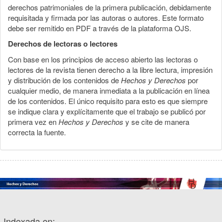
derechos patrimoniales de la primera publicación, debidamente
requisitada y firmada por las autoras o autores. Este formato
debe ser remitido en PDF a través de la plataforma OJS.
Derechos de lectoras o lectores
Con base en los principios de acceso abierto las lectoras o
lectores de la revista tienen derecho a la libre lectura, impresión
y distribución de los contenidos de
Hechos y Derechos
por
cualquier medio, de manera inmediata a la publicación en línea
de los contenidos. El único requisito para esto es que siempre
se indique clara y explícitamente que el trabajo se publicó por
primera vez en
Hechos y Derechos
y se cite de manera
correcta la fuente.
Indexada en: