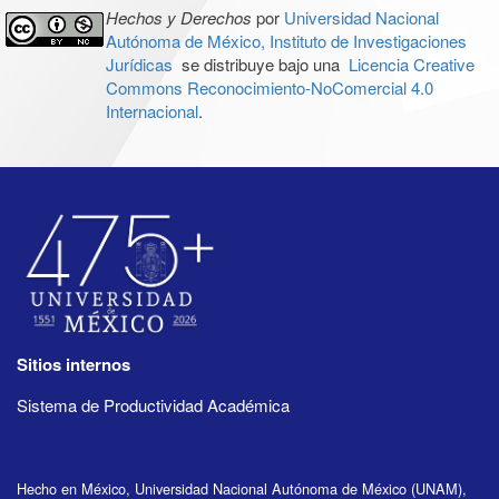
Hechos y Derechos
por
Universidad Nacional
Autónoma de México, Instituto de Investigaciones
Jurídicas
se distribuye bajo una
Licencia Creative
Commons Reconocimiento-NoComercial 4.0
Internacional
.
Sitios internos
Sistema de Productividad Académica
Hecho en México, Universidad Nacional Autónoma de México (UNAM),