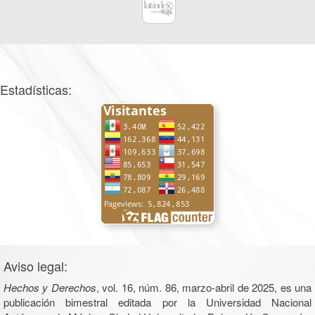
Estadísticas:
Aviso legal:
Hechos y Derechos
, vol. 16, núm. 86, marzo-abril de 2025, es una
publicación bimestral editada por la Universidad Nacional