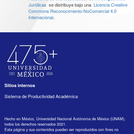
Jurídicas
se distribuye bajo una
Licencia Creative
Commons Reconocimiento-NoComercial 4.0
Internacional
.
Sitios internos
Sistema de Productividad Académica
Hecho en México, Universidad Nacional Autónoma de México (UNAM),
todos los derechos reservados 2021.
Esta página y sus contenidos pueden ser reproducidos con fines no