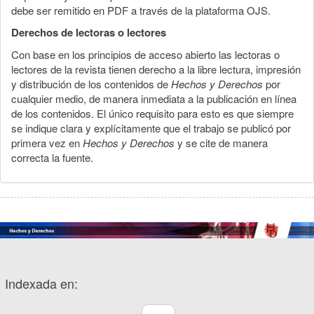
debe ser remitido en PDF a través de la plataforma OJS.
Derechos de lectoras o lectores
Con base en los principios de acceso abierto las lectoras o
lectores de la revista tienen derecho a la libre lectura, impresión
y distribución de los contenidos de
Hechos y Derechos
por
cualquier medio, de manera inmediata a la publicación en línea
de los contenidos. El único requisito para esto es que siempre
se indique clara y explícitamente que el trabajo se publicó por
primera vez en
Hechos y Derechos
y se cite de manera
correcta la fuente.
Indexada en: