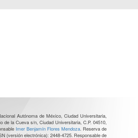
 Nacional Autónoma de México, Ciudad Universitaria,
o de la Cueva s/n, Ciudad Universitaria, C.P. 04510,
ponsable
Imer Benjamín Flores Mendoza
. Reserva de
SN (versión electrónica): 2448-4725. Responsable de