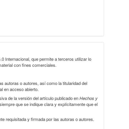
Internacional, que permite a terceros utilizar lo
material con fines comerciales.
 autoras o autores, así como la titularidad del
gal en acceso abierto.
iva de la versión del artículo publicado en
Hechos y
, siempre que se indique clara y explícitamente que el
te requisitada y firmada por las autoras o autores.