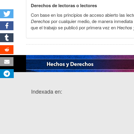
Derechos de lectoras o lectores
Con base en los principios de acceso abierto las lecto
Derechos
por cualquier medio, de manera inmediata a 
que el trabajo se publicó por primera vez en
Hechos 
Indexada en: