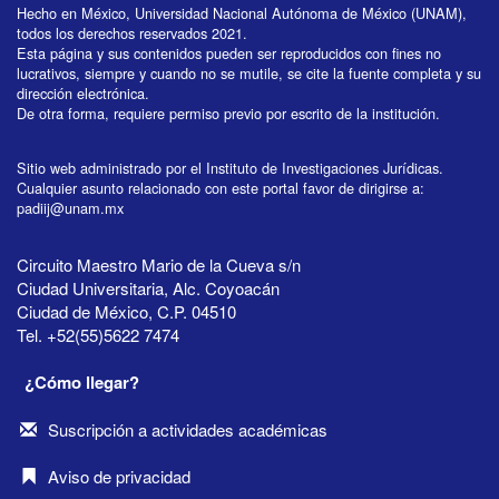
Hecho en México, Universidad Nacional Autónoma de México (UNAM),
todos los derechos reservados 2021.
Esta página y sus contenidos pueden ser reproducidos con fines no
lucrativos, siempre y cuando no se mutile, se cite la fuente completa y su
dirección electrónica.
De otra forma, requiere permiso previo por escrito de la institución.
Sitio web administrado por el Instituto de Investigaciones Jurídicas.
Cualquier asunto relacionado con este portal favor de dirigirse a:
padiij@unam.mx
Circuito Maestro Mario de la Cueva s/n
Ciudad Universitaria, Alc. Coyoacán
Ciudad de México, C.P. 04510
Tel. +52(55)5622 7474
¿Cómo llegar?
Suscripción a actividades académicas
Aviso de privacidad