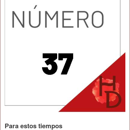
Para estos tiempos