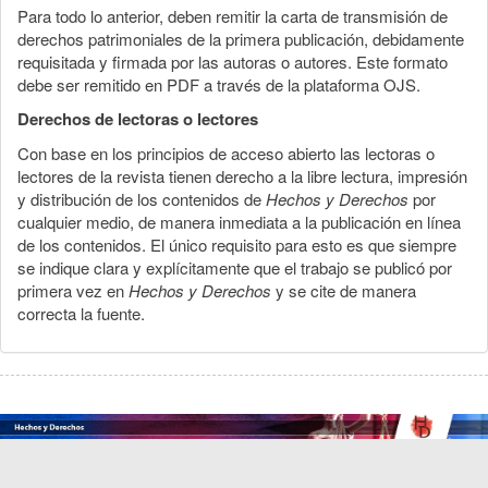
Para todo lo anterior, deben remitir la carta de transmisión de
derechos patrimoniales de la primera publicación, debidamente
requisitada y firmada por las autoras o autores. Este formato
debe ser remitido en PDF a través de la plataforma OJS.
Derechos de lectoras o lectores
Con base en los principios de acceso abierto las lectoras o
lectores de la revista tienen derecho a la libre lectura, impresión
y distribución de los contenidos de
Hechos y Derechos
por
cualquier medio, de manera inmediata a la publicación en línea
de los contenidos. El único requisito para esto es que siempre
se indique clara y explícitamente que el trabajo se publicó por
primera vez en
Hechos y Derechos
y se cite de manera
correcta la fuente.