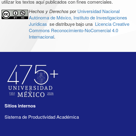
utilizar los textos aquí publicados con fines comerciales.
Hechos y Derechos
por
Universidad Nacional
Autónoma de México, Instituto de Investigaciones
Jurídicas
se distribuye bajo una
Licencia Creative
Commons Reconocimiento-NoComercial 4.0
Internacional
.
Sitios internos
Sistema de Productividad Académica