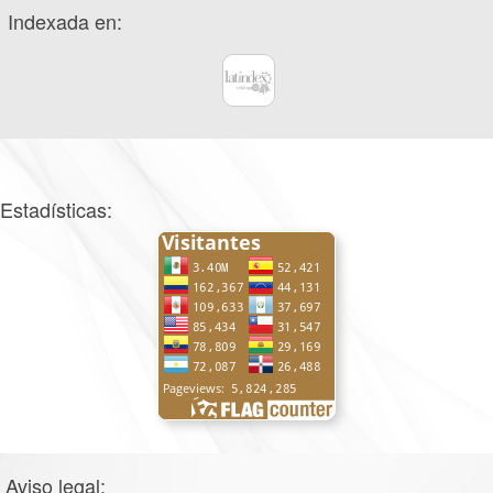
Indexada en:
Estadísticas:
Aviso legal: