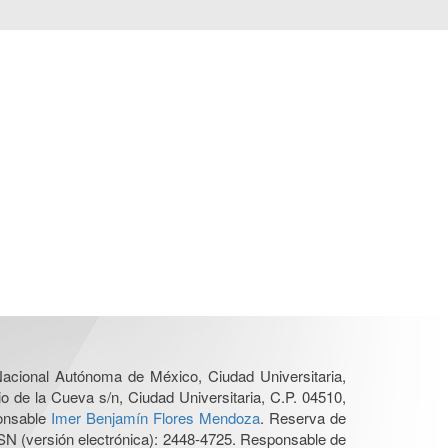
 Nacional Autónoma de México, Ciudad Universitaria,
o de la Cueva s/n, Ciudad Universitaria, C.P. 04510,
ponsable
Imer Benjamín Flores Mendoza
. Reserva de
SN (versión electrónica): 2448-4725. Responsable de