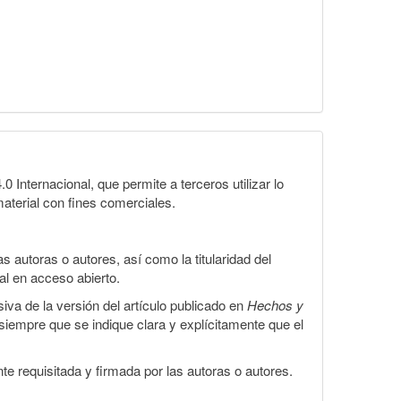
Internacional, que permite a terceros utilizar lo
material con fines comerciales.
 autoras o autores, así como la titularidad del
gal en acceso abierto.
iva de la versión del artículo publicado en
Hechos y
, siempre que se indique clara y explícitamente que el
te requisitada y firmada por las autoras o autores.