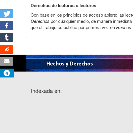
Derechos de lectoras o lectores
Con base en los principios de acceso abierto las lecto
Derechos
por cualquier medio, de manera inmediata a 
que el trabajo se publicó por primera vez en
Hechos 
Indexada en: