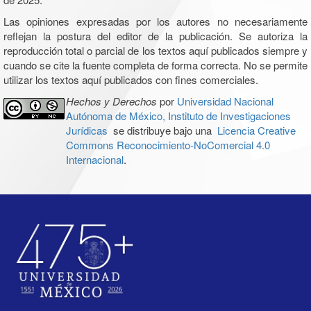
Las opiniones expresadas por los autores no necesariamente
reflejan la postura del editor de la publicación. Se autoriza la
reproducción total o parcial de los textos aquí publicados siempre y
cuando se cite la fuente completa de forma correcta. No se permite
utilizar los textos aquí publicados con fines comerciales.
Hechos y Derechos
por
Universidad Nacional
Autónoma de México, Instituto de Investigaciones
Jurídicas
se distribuye bajo una
Licencia Creative
Commons Reconocimiento-NoComercial 4.0
Internacional
.