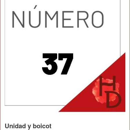
Unidad y boicot