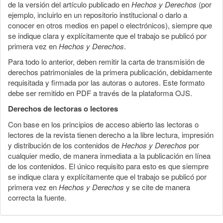
de la versión del artículo publicado en
Hechos y Derechos
(por
ejemplo, incluirlo en un repositorio institucional o darlo a
conocer en otros medios en papel o electrónicos), siempre que
se indique clara y explícitamente que el trabajo se publicó por
primera vez en
Hechos y Derechos
.
Para todo lo anterior, deben remitir la carta de transmisión de
derechos patrimoniales de la primera publicación, debidamente
requisitada y firmada por las autoras o autores. Este formato
debe ser remitido en PDF a través de la plataforma OJS.
Derechos de lectoras o lectores
Con base en los principios de acceso abierto las lectoras o
lectores de la revista tienen derecho a la libre lectura, impresión
y distribución de los contenidos de
Hechos y Derechos
por
cualquier medio, de manera inmediata a la publicación en línea
de los contenidos. El único requisito para esto es que siempre
se indique clara y explícitamente que el trabajo se publicó por
primera vez en
Hechos y Derechos
y se cite de manera
correcta la fuente.