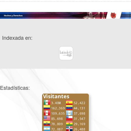
Indexada en:
Estadísticas: