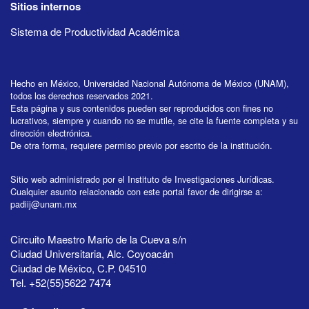
Sitios internos
Sistema de Productividad Académica
Hecho en México, Universidad Nacional Autónoma de México (UNAM),
todos los derechos reservados 2021.
Esta página y sus contenidos pueden ser reproducidos con fines no
lucrativos, siempre y cuando no se mutile, se cite la fuente completa y su
dirección electrónica.
De otra forma, requiere permiso previo por escrito de la institución.
Sitio web administrado por el Instituto de Investigaciones Jurídicas.
Cualquier asunto relacionado con este portal favor de dirigirse a:
padiij@unam.mx
Circuito Maestro Mario de la Cueva s/n
Ciudad Universitaria, Alc. Coyoacán
Ciudad de México, C.P. 04510
Tel. +52(55)5622 7474