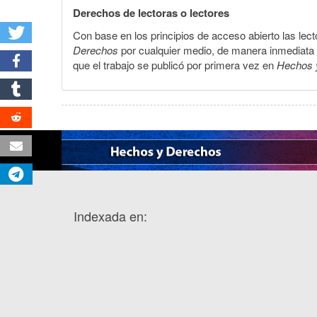
Derechos de lectoras o lectores
Con base en los principios de acceso abierto las lecto
Derechos
por cualquier medio, de manera inmediata a 
que el trabajo se publicó por primera vez en
Hechos 
Indexada en: