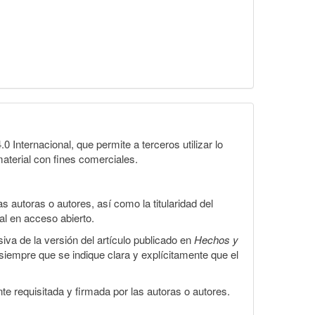
Internacional, que permite a terceros utilizar lo
material con fines comerciales.
 autoras o autores, así como la titularidad del
gal en acceso abierto.
iva de la versión del artículo publicado en
Hechos y
, siempre que se indique clara y explícitamente que el
te requisitada y firmada por las autoras o autores.