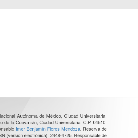
 Nacional Autónoma de México, Ciudad Universitaria,
o de la Cueva s/n, Ciudad Universitaria, C.P. 04510,
ponsable
Imer Benjamín Flores Mendoza
. Reserva de
SN (versión electrónica): 2448-4725. Responsable de