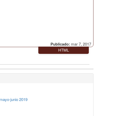
Publicado:
mar 7, 2017
HTML
mayo-junio 2019