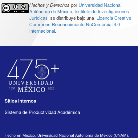
Hechos y Derechos
por
Universidad Nacional
Autónoma de México, Instituto de Investigaciones
Jurídicas
se distribuye bajo una
Licencia Creative
Commons Reconocimiento-NoComercial 4.0
Internacional
.
Sitios internos
Sistema de Productividad Académica
Hecho en México, Universidad Nacional Autónoma de México (UNAM),