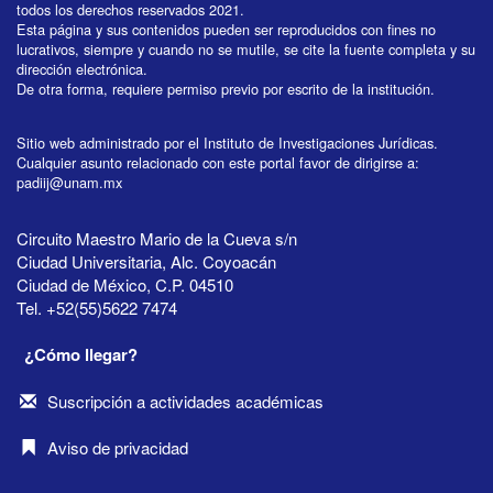
todos los derechos reservados 2021.
Esta página y sus contenidos pueden ser reproducidos con fines no
lucrativos, siempre y cuando no se mutile, se cite la fuente completa y su
dirección electrónica.
De otra forma, requiere permiso previo por escrito de la institución.
Sitio web administrado por el Instituto de Investigaciones Jurídicas.
Cualquier asunto relacionado con este portal favor de dirigirse a:
padiij@unam.mx
Circuito Maestro Mario de la Cueva s/n
Ciudad Universitaria, Alc. Coyoacán
Ciudad de México, C.P. 04510
Tel. +52(55)5622 7474
¿Cómo llegar?
Suscripción a actividades académicas
Aviso de privacidad