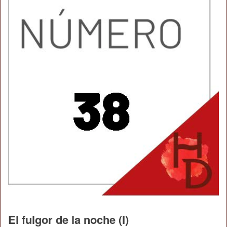
El fulgor de la noche (I)