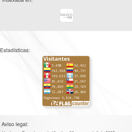
Estadísticas:
Aviso legal: