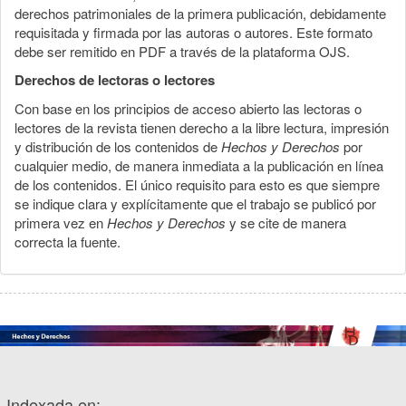
derechos patrimoniales de la primera publicación, debidamente
requisitada y firmada por las autoras o autores. Este formato
debe ser remitido en PDF a través de la plataforma OJS.
Derechos de lectoras o lectores
Con base en los principios de acceso abierto las lectoras o
lectores de la revista tienen derecho a la libre lectura, impresión
y distribución de los contenidos de
Hechos y Derechos
por
cualquier medio, de manera inmediata a la publicación en línea
de los contenidos. El único requisito para esto es que siempre
se indique clara y explícitamente que el trabajo se publicó por
primera vez en
Hechos y Derechos
y se cite de manera
correcta la fuente.
Indexada en: