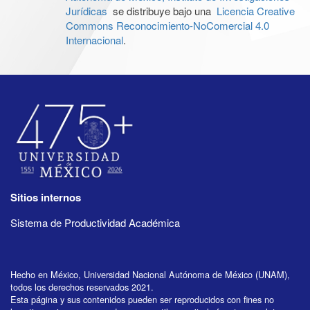
Jurídicas
se distribuye bajo una
Licencia Creative
Commons Reconocimiento-NoComercial 4.0
Internacional
.
Sitios internos
Sistema de Productividad Académica
Hecho en México, Universidad Nacional Autónoma de México (UNAM),
todos los derechos reservados 2021.
Esta página y sus contenidos pueden ser reproducidos con fines no