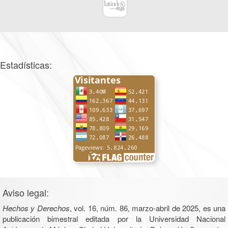
Estadísticas:
Aviso legal:
Hechos y Derechos
, vol. 16, núm. 86, marzo-abril de 2025, es una
publicación bimestral editada por la Universidad Nacional