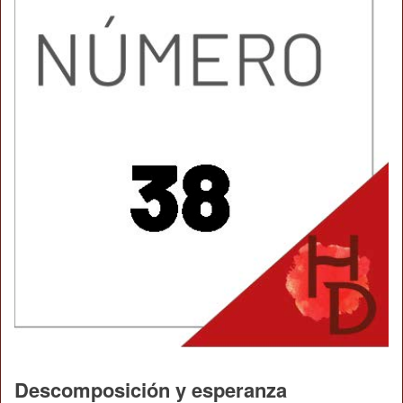
Descomposición y esperanza