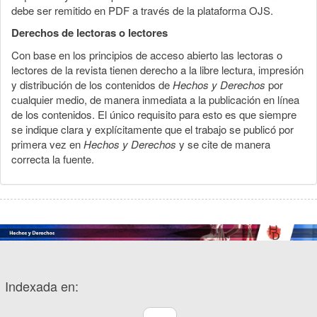
debe ser remitido en PDF a través de la plataforma OJS.
Derechos de lectoras o lectores
Con base en los principios de acceso abierto las lectoras o
lectores de la revista tienen derecho a la libre lectura, impresión
y distribución de los contenidos de
Hechos y Derechos
por
cualquier medio, de manera inmediata a la publicación en línea
de los contenidos. El único requisito para esto es que siempre
se indique clara y explícitamente que el trabajo se publicó por
primera vez en
Hechos y Derechos
y se cite de manera
correcta la fuente.
Indexada en: