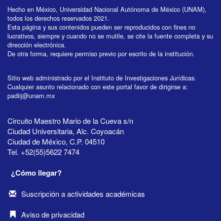
Hecho en México, Universidad Nacional Autónoma de México (UNAM),
todos los derechos reservados 2021.
Esta página y sus contenidos pueden ser reproducidos con fines no
lucrativos, siempre y cuando no se mutile, se cite la fuente completa y su
dirección electrónica.
De otra forma, requiere permiso previo por escrito de la institución.
Sitio web administrado por el Instituto de Investigaciones Jurídicas.
Cualquier asunto relacionado con este portal favor de dirigirse a:
padiij@unam.mx
Circuito Maestro Mario de la Cueva s/n
Ciudad Universitaria, Alc. Coyoacán
Ciudad de México, C.P. 04510
Tel. +52(55)5622 7474
¿Cómo llegar?
Suscripción a actividades académicas
Aviso de privacidad