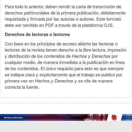
Para todo lo anterior, deben remitir la carta de transmisión de
derechos patrimoniales de la primera publicación, debidamente
requisitada y firmada por las autoras o autores. Este formato
debe ser remitido en PDF a través de la plataforma OJS.
Derechos de lectoras o lectores
Con base en los principios de acceso abierto las lectoras o
lectores de la revista tienen derecho a la libre lectura, impresión
y distribución de los contenidos de
Hechos y Derechos
por
cualquier medio, de manera inmediata a la publicación en línea
de los contenidos. El único requisito para esto es que siempre
se indique clara y explícitamente que el trabajo se publicó por
primera vez en
Hechos y Derechos
y se cite de manera
correcta la fuente.