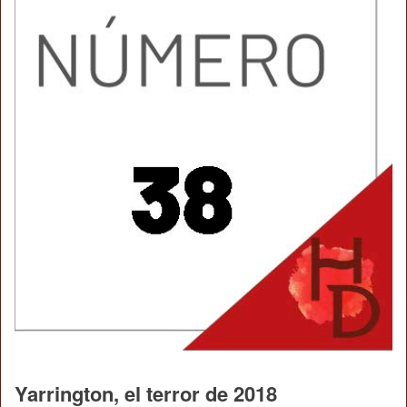
Yarrington, el terror de 2018