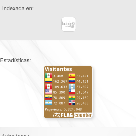
Indexada en:
Estadísticas: