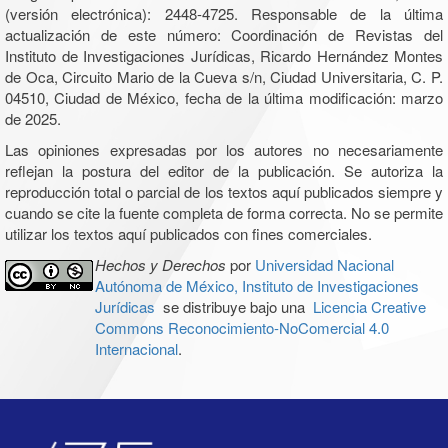
(versión electrónica): 2448-4725. Responsable de la última
actualización de este número: Coordinación de Revistas del
Instituto de Investigaciones Jurídicas, Ricardo Hernández Montes
de Oca, Circuito Mario de la Cueva s/n, Ciudad Universitaria, C. P.
04510, Ciudad de México, fecha de la última modificación: marzo
de 2025.
Las opiniones expresadas por los autores no necesariamente
reflejan la postura del editor de la publicación. Se autoriza la
reproducción total o parcial de los textos aquí publicados siempre y
cuando se cite la fuente completa de forma correcta. No se permite
utilizar los textos aquí publicados con fines comerciales.
Hechos y Derechos
por
Universidad Nacional
Autónoma de México, Instituto de Investigaciones
Jurídicas
se distribuye bajo una
Licencia Creative
Commons Reconocimiento-NoComercial 4.0
Internacional
.