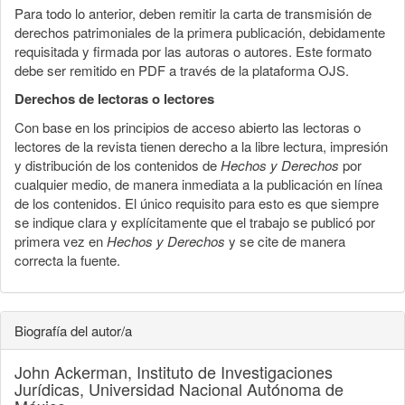
Para todo lo anterior, deben remitir la carta de transmisión de
derechos patrimoniales de la primera publicación, debidamente
requisitada y firmada por las autoras o autores. Este formato
debe ser remitido en PDF a través de la plataforma OJS.
Derechos de lectoras o lectores
Con base en los principios de acceso abierto las lectoras o
lectores de la revista tienen derecho a la libre lectura, impresión
y distribución de los contenidos de
Hechos y Derechos
por
cualquier medio, de manera inmediata a la publicación en línea
de los contenidos. El único requisito para esto es que siempre
se indique clara y explícitamente que el trabajo se publicó por
primera vez en
Hechos y Derechos
y se cite de manera
correcta la fuente.
Biografía del autor/a
John Ackerman,
Instituto de Investigaciones
Jurídicas, Universidad Nacional Autónoma de