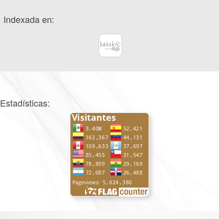
Indexada en:
Estadísticas: