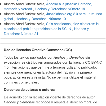
Alberto Abad Suárez Ávila,
Acceso a la justicia: Derecho,
memoria y verdad
,
Hechos y Derechos: Número 19
Alberto Abad Suárez Ávila,
Justiciahable.org 2.0 para un mundo
global
,
Hechos y Derechos: Número 19
Alberto Abad Suárez Ávila,
Seis candidatos, diez electores: la
elección del próximo presidente de la SCJN
,
Hechos y
Derechos: Número 24
Uso de licencias Creative Commons (CC)
Todos los textos publicados por
Hechos y Derechos
sin
excepción, se distribuyen amparados con la licencia CC BY-NC
4.0 Internacional, que permite a terceros utilizar lo publicado,
siempre que mencionen la autoría del trabajo y la primera
publicación en esta revista. No se permite utilizar el material
con fines comerciales.
Derechos de autoras o autores
De acuerdo con la legislación vigente de derechos de autor
Hechos y Derechos
reconoce y respeta el derecho moral de