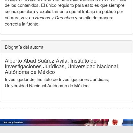
de los contenidos. El único requisito para esto es que siempre
se indique clara y explícitamente que el trabajo se publicó por
primera vez en
Hechos y Derechos
y se cite de manera
correcta la fuente.
Biografía del autor/a
Alberto Abad Suárez Ávila,
Instituto de
Investigaciones Jurídicas, Universidad Nacional
Autónoma de México
Investigador del Instituto de Investigaciones Jurídicas,
Universidad Nacional Autónoma de México