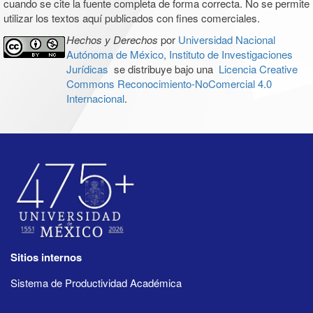
cuando se cite la fuente completa de forma correcta. No se permite
utilizar los textos aquí publicados con fines comerciales.
Hechos y Derechos
por
Universidad Nacional
Autónoma de México, Instituto de Investigaciones
Jurídicas
se distribuye bajo una
Licencia Creative
Commons Reconocimiento-NoComercial 4.0
Internacional
.
Sitios internos
Sistema de Productividad Académica