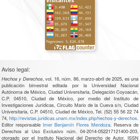
Aviso legal:
Hechos y Derechos
, vol. 16, núm. 86, marzo-abril de 2025, es una
publicación bimestral editada por la Universidad Nacional
Autónoma de México, Ciudad Universitaria, Delegación Coyoacán,
C.P. 04510, Ciudad de México, por medio del Instituto de
Investigaciones Jurídicas, Circuito Mario de la Cueva s/n, Ciudad
Universitaria, C.P. 04510, Ciudad de México, Tel. (52) 55 56 22 74
74,
http://revistas.juridicas.unam.mx/index.php/hechos-y-derechos
.
Editor responsable
Imer Benjamín Flores Mendoza
. Reserva de
Derechos al Uso Exclusivo núm. 04-2014-052217121400-203,
otorgado por el Instituto Nacional del Derecho de Autor, ISSN