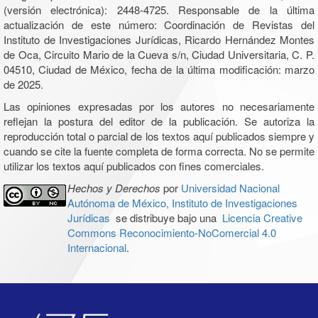
(versión electrónica): 2448-4725. Responsable de la última
actualización de este número: Coordinación de Revistas del
Instituto de Investigaciones Jurídicas, Ricardo Hernández Montes
de Oca, Circuito Mario de la Cueva s/n, Ciudad Universitaria, C. P.
04510, Ciudad de México, fecha de la última modificación: marzo
de 2025.
Las opiniones expresadas por los autores no necesariamente
reflejan la postura del editor de la publicación. Se autoriza la
reproducción total o parcial de los textos aquí publicados siempre y
cuando se cite la fuente completa de forma correcta. No se permite
utilizar los textos aquí publicados con fines comerciales.
Hechos y Derechos
por
Universidad Nacional
Autónoma de México, Instituto de Investigaciones
Jurídicas
se distribuye bajo una
Licencia Creative
Commons Reconocimiento-NoComercial 4.0
Internacional
.