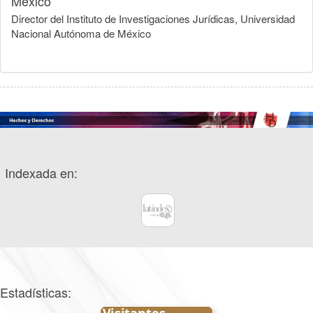
México
Director del Instituto de Investigaciones Jurídicas, Universidad
Nacional Autónoma de México
Indexada en:
Estadísticas: