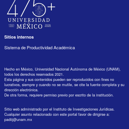
Sitios internos
Sistema de Productividad Académica
Hecho en México, Universidad Nacional Autónoma de México (UNAM),
todos los derechos reservados 2021.
Esta página y sus contenidos pueden ser reproducidos con fines no
lucrativos, siempre y cuando no se mutile, se cite la fuente completa y su
dirección electrónica.
De otra forma, requiere permiso previo por escrito de la institución.
Sitio web administrado por el Instituto de Investigaciones Jurídicas.
Cualquier asunto relacionado con este portal favor de dirigirse a:
padiij@unam.mx