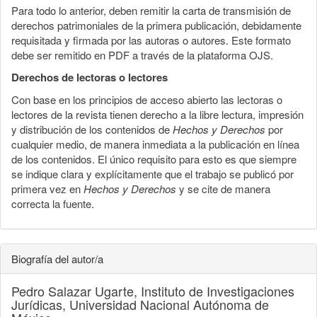
Para todo lo anterior, deben remitir la carta de transmisión de
derechos patrimoniales de la primera publicación, debidamente
requisitada y firmada por las autoras o autores. Este formato
debe ser remitido en PDF a través de la plataforma OJS.
Derechos de lectoras o lectores
Con base en los principios de acceso abierto las lectoras o
lectores de la revista tienen derecho a la libre lectura, impresión
y distribución de los contenidos de
Hechos y Derechos
por
cualquier medio, de manera inmediata a la publicación en línea
de los contenidos. El único requisito para esto es que siempre
se indique clara y explícitamente que el trabajo se publicó por
primera vez en
Hechos y Derechos
y se cite de manera
correcta la fuente.
Biografía del autor/a
Pedro Salazar Ugarte,
Instituto de Investigaciones
Jurídicas, Universidad Nacional Autónoma de