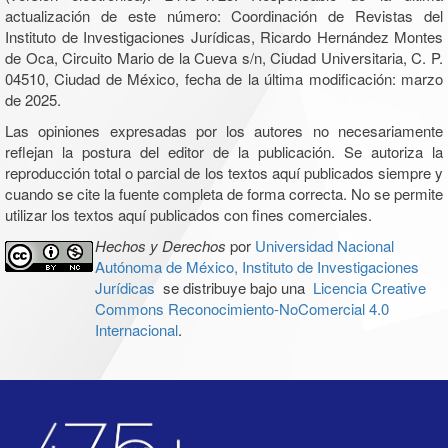
actualización de este número: Coordinación de Revistas del
Instituto de Investigaciones Jurídicas, Ricardo Hernández Montes
de Oca, Circuito Mario de la Cueva s/n, Ciudad Universitaria, C. P.
04510, Ciudad de México, fecha de la última modificación: marzo
de 2025.
Las opiniones expresadas por los autores no necesariamente
reflejan la postura del editor de la publicación. Se autoriza la
reproducción total o parcial de los textos aquí publicados siempre y
cuando se cite la fuente completa de forma correcta. No se permite
utilizar los textos aquí publicados con fines comerciales.
Hechos y Derechos
por
Universidad Nacional
Autónoma de México, Instituto de Investigaciones
Jurídicas
se distribuye bajo una
Licencia Creative
Commons Reconocimiento-NoComercial 4.0
Internacional
.