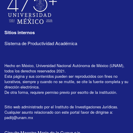
Sitios internos
Sistema de Productividad Académica
Hecho en México, Universidad Nacional Autónoma de México (UNAM),
todos los derechos reservados 2021.
Esta página y sus contenidos pueden ser reproducidos con fines no
lucrativos, siempre y cuando no se mutile, se cite la fuente completa y su
dirección electrónica.
De otra forma, requiere permiso previo por escrito de la institución.
Sitio web administrado por el Instituto de Investigaciones Jurídicas.
Cualquier asunto relacionado con este portal favor de dirigirse a:
padiij@unam.mx
Circuito Maestro Mario de la Cueva s/n