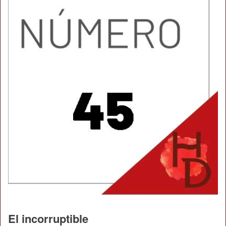
El incorruptible