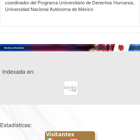
coordinador del Programa Universitario de Derechos Humanos,
Universidad Nacional Autónoma de México
Indexada en:
Estadísticas: