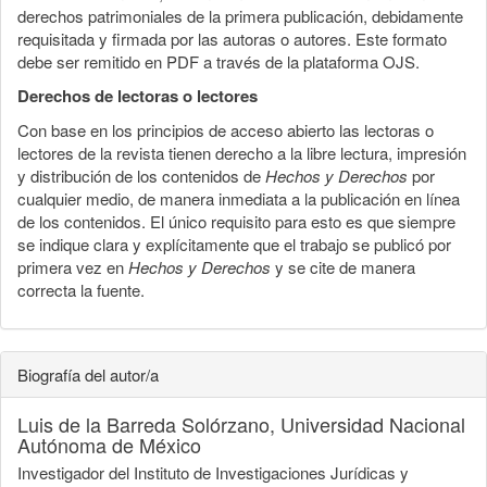
derechos patrimoniales de la primera publicación, debidamente
requisitada y firmada por las autoras o autores. Este formato
debe ser remitido en PDF a través de la plataforma OJS.
Derechos de lectoras o lectores
Con base en los principios de acceso abierto las lectoras o
lectores de la revista tienen derecho a la libre lectura, impresión
y distribución de los contenidos de
Hechos y Derechos
por
cualquier medio, de manera inmediata a la publicación en línea
de los contenidos. El único requisito para esto es que siempre
se indique clara y explícitamente que el trabajo se publicó por
primera vez en
Hechos y Derechos
y se cite de manera
correcta la fuente.
Biografía del autor/a
Luis de la Barreda Solórzano,
Universidad Nacional
Autónoma de México
Investigador del Instituto de Investigaciones Jurídicas y