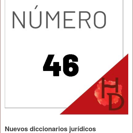
Nuevos diccionarios jurídicos