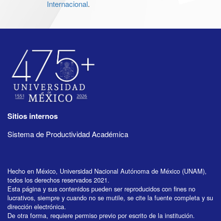
Internacional
.
Sitios internos
Sistema de Productividad Académica
Hecho en México, Universidad Nacional Autónoma de México (UNAM),
todos los derechos reservados 2021.
Esta página y sus contenidos pueden ser reproducidos con fines no
lucrativos, siempre y cuando no se mutile, se cite la fuente completa y su
dirección electrónica.
De otra forma, requiere permiso previo por escrito de la institución.