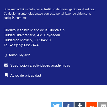
Sitio web administrado por el Instituto de Investigaciones Jurídicas.
Cualquier asunto relacionado con este portal favor de dirigirse a:
padiij@unam.mx
Circuito Maestro Mario de la Cueva s/n
Ciudad Universitaria, Alc. Coyoacán
Ciudad de México, C.P. 04510
Tel. +52(55)5622 7474
¿Cómo llegar?
Suscripción a actividades académicas
Aviso de privacidad