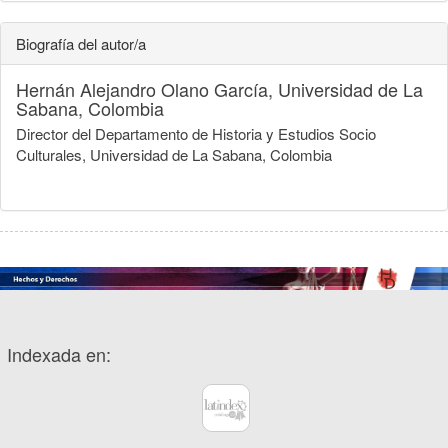
Biografía del autor/a
Hernán Alejandro Olano García,
Universidad de La
Sabana, Colombia
Director del Departamento de Historia y Estudios Socio
Culturales, Universidad de La Sabana, Colombia
Indexada en: