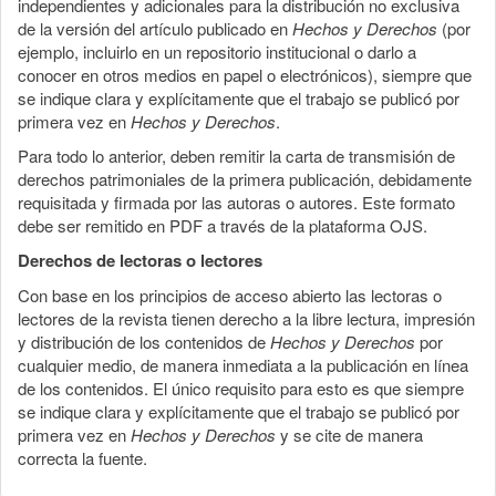
independientes y adicionales para la distribución no exclusiva
de la versión del artículo publicado en
Hechos y Derechos
(por
ejemplo, incluirlo en un repositorio institucional o darlo a
conocer en otros medios en papel o electrónicos), siempre que
se indique clara y explícitamente que el trabajo se publicó por
primera vez en
Hechos y Derechos
.
Para todo lo anterior, deben remitir la carta de transmisión de
derechos patrimoniales de la primera publicación, debidamente
requisitada y firmada por las autoras o autores. Este formato
debe ser remitido en PDF a través de la plataforma OJS.
Derechos de lectoras o lectores
Con base en los principios de acceso abierto las lectoras o
lectores de la revista tienen derecho a la libre lectura, impresión
y distribución de los contenidos de
Hechos y Derechos
por
cualquier medio, de manera inmediata a la publicación en línea
de los contenidos. El único requisito para esto es que siempre
se indique clara y explícitamente que el trabajo se publicó por
primera vez en
Hechos y Derechos
y se cite de manera
correcta la fuente.