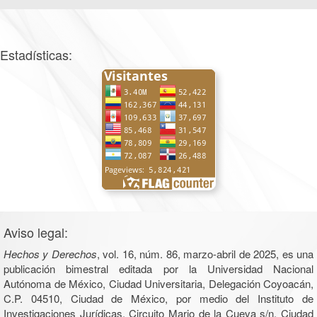
Estadísticas:
Aviso legal:
Hechos y Derechos
, vol. 16, núm. 86, marzo-abril de 2025, es una
publicación bimestral editada por la Universidad Nacional
Autónoma de México, Ciudad Universitaria, Delegación Coyoacán,
C.P. 04510, Ciudad de México, por medio del Instituto de
Investigaciones Jurídicas, Circuito Mario de la Cueva s/n, Ciudad