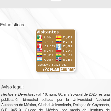
Estadísticas:
Aviso legal:
Hechos y Derechos
, vol. 16, núm. 86, marzo-abril de 2025, es una
publicación bimestral editada por la Universidad Nacional
Autónoma de México, Ciudad Universitaria, Delegación Coyoacán,
C.P. 04510, Ciudad de México, por medio del Instituto de