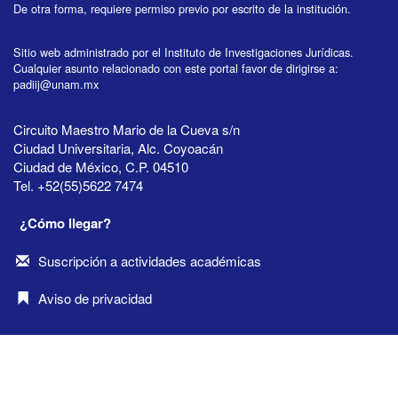
De otra forma, requiere permiso previo por escrito de la institución.
Sitio web administrado por el Instituto de Investigaciones Jurídicas.
Cualquier asunto relacionado con este portal favor de dirigirse a:
padiij@unam.mx
Circuito Maestro Mario de la Cueva s/n
Ciudad Universitaria, Alc. Coyoacán
Ciudad de México, C.P. 04510
Tel. +52(55)5622 7474
¿Cómo llegar?
Suscripción a actividades académicas
Aviso de privacidad