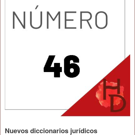
Nuevos diccionarios jurídicos