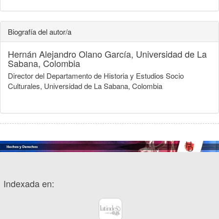
Biografía del autor/a
Hernán Alejandro Olano García,
Universidad de La
Sabana, Colombia
Director del Departamento de Historia y Estudios Socio
Culturales, Universidad de La Sabana, Colombia
Indexada en: