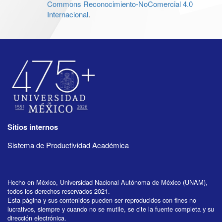
Commons Reconocimiento-NoComercial 4.0
Internacional
.
Sitios internos
Sistema de Productividad Académica
Hecho en México, Universidad Nacional Autónoma de México (UNAM),
todos los derechos reservados 2021.
Esta página y sus contenidos pueden ser reproducidos con fines no
lucrativos, siempre y cuando no se mutile, se cite la fuente completa y su
dirección electrónica.