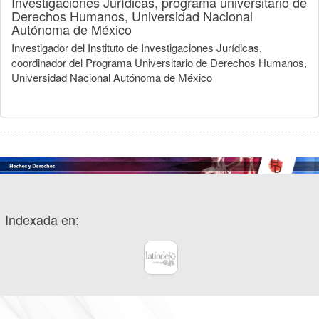
Investigaciones Jurídicas, programa universitario de
Derechos Humanos, Universidad Nacional
Autónoma de México
Investigador del Instituto de Investigaciones Jurídicas,
coordinador del Programa Universitario de Derechos Humanos,
Universidad Nacional Autónoma de México
Indexada en: