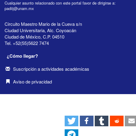
Cualquier asunto relacionado con este portal favor de dirigirse a:
padiij@unam.mx
Circuito Maestro Mario de la Cueva s/n
Ciudad Universitaria, Alc. Coyoacán
Ciudad de México, C.P. 04510
Tel. +52(55)5622 7474
¿Cómo llegar?
Suscripción a actividades académicas
Aviso de privacidad