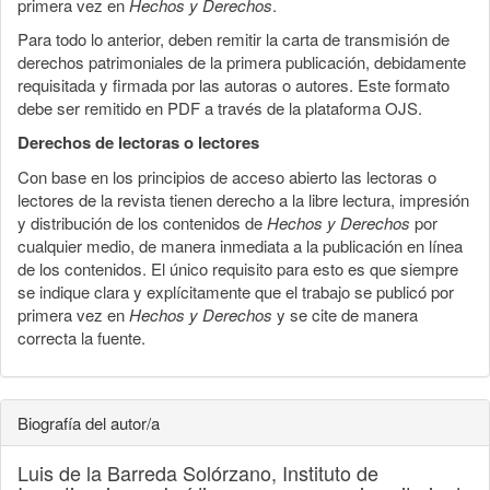
primera vez en
Hechos y Derechos
.
Para todo lo anterior, deben remitir la carta de transmisión de
derechos patrimoniales de la primera publicación, debidamente
requisitada y firmada por las autoras o autores. Este formato
debe ser remitido en PDF a través de la plataforma OJS.
Derechos de lectoras o lectores
Con base en los principios de acceso abierto las lectoras o
lectores de la revista tienen derecho a la libre lectura, impresión
y distribución de los contenidos de
Hechos y Derechos
por
cualquier medio, de manera inmediata a la publicación en línea
de los contenidos. El único requisito para esto es que siempre
se indique clara y explícitamente que el trabajo se publicó por
primera vez en
Hechos y Derechos
y se cite de manera
correcta la fuente.
Biografía del autor/a
Luis de la Barreda Solórzano,
Instituto de