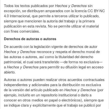
Todos los textos publicados por
Hechos y Derechos
sin
excepción, se distribuyen amparados con la licencia CC BY-NC
4.0 Internacional, que permite a terceros utilizar lo publicado,
siempre que mencionen la autoría del trabajo y la primera
publicación en esta revista. No se permite utilizar el material
con fines comerciales.
Derechos de autoras o autores
De acuerdo con la legislación vigente de derechos de autor
Hechos y Derechos
reconoce y respeta el derecho moral de
las autoras o autores, así como la titularidad del derecho
patrimonial, el cual será transferido —de forma no exclusiva—
a
Hechos y Derechos
para permitir su difusión legal en acceso
abierto.
Autoras o autores pueden realizar otros acuerdos contractuales
independientes y adicionales para la distribución no exclusiva
de la versión del artículo publicado en
Hechos y Derechos
(por
ejemplo, incluirlo en un repositorio institucional o darlo a
conocer en otros medios en papel o electrónicos), siempre que
se indique clara y explícitamente que el trabajo se publicó por