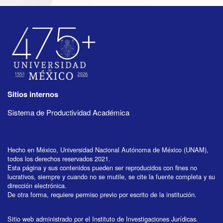
Sitios internos
Sistema de Productividad Académica
Hecho en México, Universidad Nacional Autónoma de México (UNAM),
todos los derechos reservados 2021.
Esta página y sus contenidos pueden ser reproducidos con fines no
lucrativos, siempre y cuando no se mutile, se cite la fuente completa y su
dirección electrónica.
De otra forma, requiere permiso previo por escrito de la institución.
Sitio web administrado por el Instituto de Investigaciones Jurídicas.