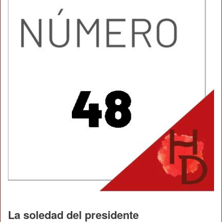
La soledad del presidente