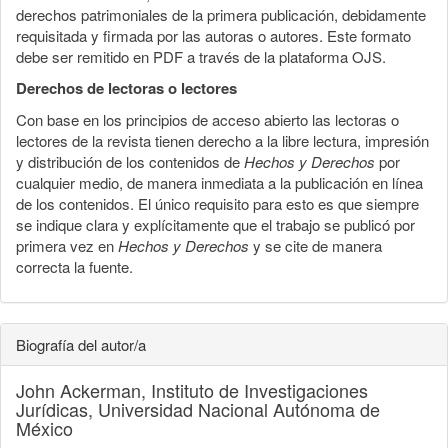
derechos patrimoniales de la primera publicación, debidamente
requisitada y firmada por las autoras o autores. Este formato
debe ser remitido en PDF a través de la plataforma OJS.
Derechos de lectoras o lectores
Con base en los principios de acceso abierto las lectoras o
lectores de la revista tienen derecho a la libre lectura, impresión
y distribución de los contenidos de
Hechos y Derechos
por
cualquier medio, de manera inmediata a la publicación en línea
de los contenidos. El único requisito para esto es que siempre
se indique clara y explícitamente que el trabajo se publicó por
primera vez en
Hechos y Derechos
y se cite de manera
correcta la fuente.
Biografía del autor/a
John Ackerman,
Instituto de Investigaciones
Jurídicas, Universidad Nacional Autónoma de
México