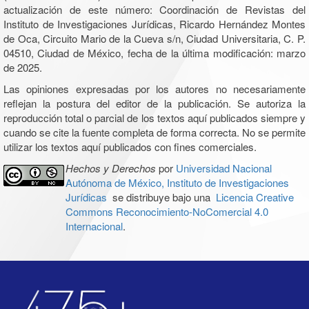
actualización de este número: Coordinación de Revistas del
Instituto de Investigaciones Jurídicas, Ricardo Hernández Montes
de Oca, Circuito Mario de la Cueva s/n, Ciudad Universitaria, C. P.
04510, Ciudad de México, fecha de la última modificación: marzo
de 2025.
Las opiniones expresadas por los autores no necesariamente
reflejan la postura del editor de la publicación. Se autoriza la
reproducción total o parcial de los textos aquí publicados siempre y
cuando se cite la fuente completa de forma correcta. No se permite
utilizar los textos aquí publicados con fines comerciales.
Hechos y Derechos
por
Universidad Nacional
Autónoma de México, Instituto de Investigaciones
Jurídicas
se distribuye bajo una
Licencia Creative
Commons Reconocimiento-NoComercial 4.0
Internacional
.