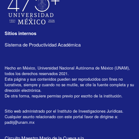
Sitios internos
Sistema de Productividad Académica
Hecho en México, Universidad Nacional Autónoma de México (UNAM),
todos los derechos reservados 2021.
Esta página y sus contenidos pueden ser reproducidos con fines no
lucrativos, siempre y cuando no se mutile, se cite la fuente completa y su
dirección electrónica.
De otra forma, requiere permiso previo por escrito de la institución.
Sitio web administrado por el Instituto de Investigaciones Jurídicas.
Cualquier asunto relacionado con este portal favor de dirigirse a:
padiij@unam.mx
Circuito Maestro Mario de la Cueva s/n