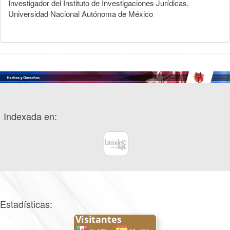
Investigador del Instituto de Investigaciones Jurídicas,
Universidad Nacional Autónoma de México
Indexada en:
Estadísticas: