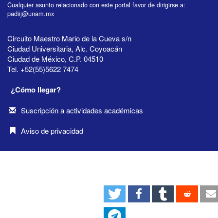
Cualquier asunto relacionado con este portal favor de dirigirse a:
padiij@unam.mx
Circuito Maestro Mario de la Cueva s/n
Ciudad Universitaria, Alc. Coyoacán
Ciudad de México, C.P. 04510
Tel. +52(55)5622 7474
¿Cómo llegar?
Suscripción a actividades académicas
Aviso de privacidad