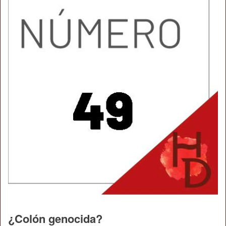
¿Colón genocida?