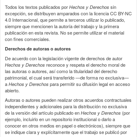
Todos los textos publicados por
Hechos y Derechos
sin
excepción, se distribuyen amparados con la licencia CC BY-NC
4.0 Internacional, que permite a terceros utilizar lo publicado,
siempre que mencionen la autoría del trabajo y la primera
publicación en esta revista. No se permite utilizar el material
con fines comerciales.
Derechos de autoras o autores
De acuerdo con la legislación vigente de derechos de autor
Hechos y Derechos
reconoce y respeta el derecho moral de
las autoras o autores, así como la titularidad del derecho
patrimonial, el cual será transferido —de forma no exclusiva—
a
Hechos y Derechos
para permitir su difusión legal en acceso
abierto.
Autoras o autores pueden realizar otros acuerdos contractuales
independientes y adicionales para la distribución no exclusiva
de la versión del artículo publicado en
Hechos y Derechos
(por
ejemplo, incluirlo en un repositorio institucional o darlo a
conocer en otros medios en papel o electrónicos), siempre que
se indique clara y explícitamente que el trabajo se publicó por