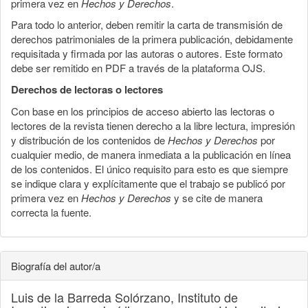
primera vez en
Hechos y Derechos
.
Para todo lo anterior, deben remitir la carta de transmisión de
derechos patrimoniales de la primera publicación, debidamente
requisitada y firmada por las autoras o autores. Este formato
debe ser remitido en PDF a través de la plataforma OJS.
Derechos de lectoras o lectores
Con base en los principios de acceso abierto las lectoras o
lectores de la revista tienen derecho a la libre lectura, impresión
y distribución de los contenidos de
Hechos y Derechos
por
cualquier medio, de manera inmediata a la publicación en línea
de los contenidos. El único requisito para esto es que siempre
se indique clara y explícitamente que el trabajo se publicó por
primera vez en
Hechos y Derechos
y se cite de manera
correcta la fuente.
Biografía del autor/a
Luis de la Barreda Solórzano,
Instituto de