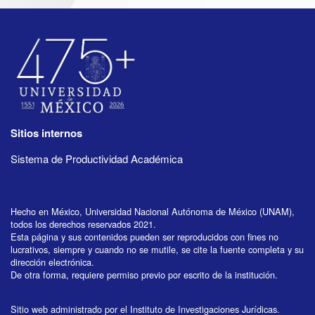
Sitios internos
Sistema de Productividad Académica
Hecho en México, Universidad Nacional Autónoma de México (UNAM),
todos los derechos reservados 2021.
Esta página y sus contenidos pueden ser reproducidos con fines no
lucrativos, siempre y cuando no se mutile, se cite la fuente completa y su
dirección electrónica.
De otra forma, requiere permiso previo por escrito de la institución.
Sitio web administrado por el Instituto de Investigaciones Jurídicas.