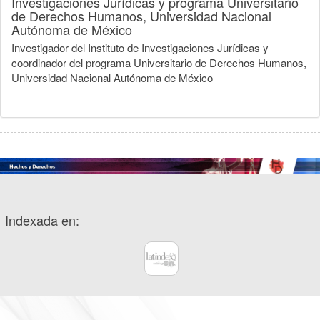
Investigaciones Jurídicas y programa Universitario
de Derechos Humanos, Universidad Nacional
Autónoma de México
Investigador del Instituto de Investigaciones Jurídicas y
coordinador del programa Universitario de Derechos Humanos,
Universidad Nacional Autónoma de México
Indexada en: