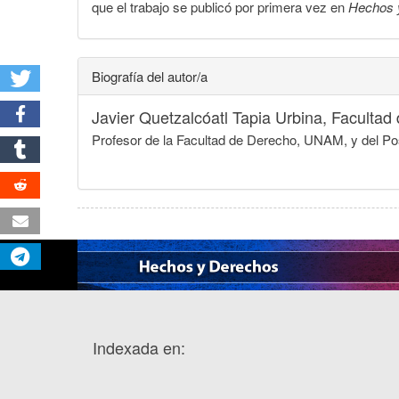
que el trabajo se publicó por primera vez en
Hechos 
Biografía del autor/a
Javier Quetzalcóatl Tapia Urbina,
Facultad
Profesor de la Facultad de Derecho, UNAM, y del Pos
Indexada en: