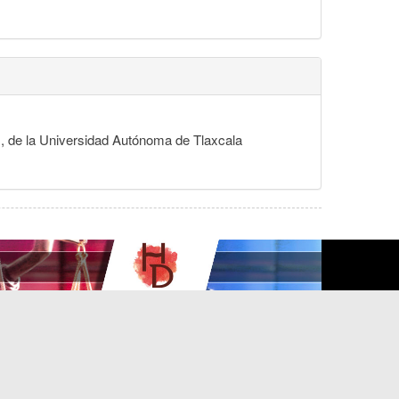
s, de la Universidad Autónoma de Tlaxcala