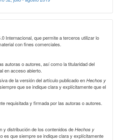
Internacional, que permite a terceros utilizar lo
material con fines comerciales.
 autoras o autores, así como la titularidad del
gal en acceso abierto.
iva de la versión del artículo publicado en
Hechos y
, siempre que se indique clara y explícitamente que el
te requisitada y firmada por las autoras o autores.
ón y distribución de los contenidos de
Hechos y
to es que siempre se indique clara y explícitamente