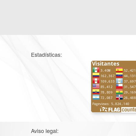
Estadísticas:
Aviso legal: