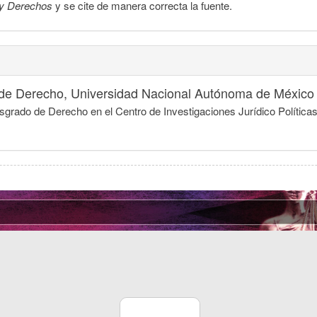
y Derechos
y se cite de manera correcta la fuente.
 de Derecho, Universidad Nacional Autónoma de México
grado de Derecho en el Centro de Investigaciones Jurídico Política