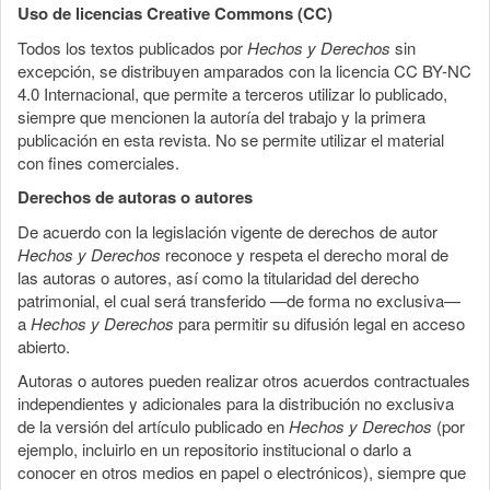
Uso de licencias Creative Commons (CC)
Todos los textos publicados por
Hechos y Derechos
sin
excepción, se distribuyen amparados con la licencia CC BY-NC
4.0 Internacional, que permite a terceros utilizar lo publicado,
siempre que mencionen la autoría del trabajo y la primera
publicación en esta revista. No se permite utilizar el material
con fines comerciales.
Derechos de autoras o autores
De acuerdo con la legislación vigente de derechos de autor
Hechos y Derechos
reconoce y respeta el derecho moral de
las autoras o autores, así como la titularidad del derecho
patrimonial, el cual será transferido —de forma no exclusiva—
a
Hechos y Derechos
para permitir su difusión legal en acceso
abierto.
Autoras o autores pueden realizar otros acuerdos contractuales
independientes y adicionales para la distribución no exclusiva
de la versión del artículo publicado en
Hechos y Derechos
(por
ejemplo, incluirlo en un repositorio institucional o darlo a
conocer en otros medios en papel o electrónicos), siempre que