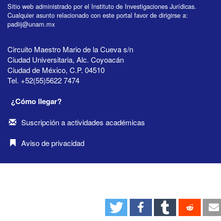
Sitio web administrado por el Instituto de Investigaciones Jurídicas.
Cualquier asunto relacionado con este portal favor de dirigirse a:
padiij@unam.mx
Circuito Maestro Mario de la Cueva s/n
Ciudad Universitaria, Alc. Coyoacán
Ciudad de México, C.P. 04510
Tel. +52(55)5622 7474
¿Cómo llegar?
Suscripción a actividades académicas
Aviso de privacidad