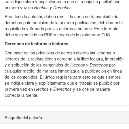
se indique clara y explícitamente que el trabajo se publicó por
primera vez en
Hechos y Derechos
.
Para todo lo anterior, deben remitir la carta de transmisión de
derechos patrimoniales de la primera publicación, debidamente
requisitada y firmada por las autoras o autores. Este formato
debe ser remitido en PDF a través de la plataforma OJS.
Derechos de lectoras o lectores
Con base en los principios de acceso abierto las lectoras o
lectores de la revista tienen derecho a la libre lectura, impresión
y distribución de los contenidos de
Hechos y Derechos
por
cualquier medio, de manera inmediata a la publicación en línea
de los contenidos. El único requisito para esto es que siempre
se indique clara y explícitamente que el trabajo se publicó por
primera vez en
Hechos y Derechos
y se cite de manera
correcta la fuente.
Biografía del autor/a