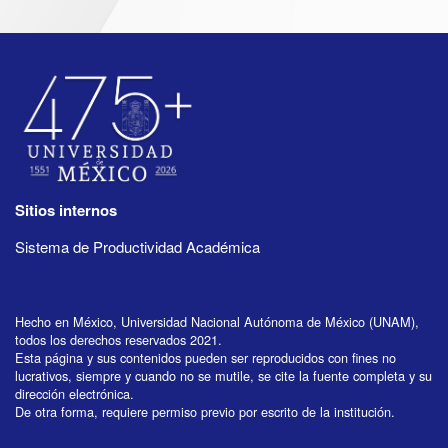
Sitios internos
Sistema de Productividad Académica
Hecho en México, Universidad Nacional Autónoma de México (UNAM),
todos los derechos reservados 2021.
Esta página y sus contenidos pueden ser reproducidos con fines no
lucrativos, siempre y cuando no se mutile, se cite la fuente completa y su
dirección electrónica.
De otra forma, requiere permiso previo por escrito de la institución.