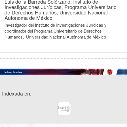
Luis de la Barreda Solórzano,
Instituto de
Investigaciones Jurídicas, Programa Universitario
de Derechos Humanos, Universidad Nacional
Autónoma de México
Investigador del Instituto de Investigaciones Jurídicas y
coordinador del Programa Universitario de Derechos
Humanos, Universidad Nacional Autónoma de México
Indexada en: