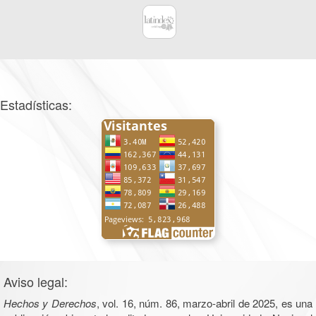
Estadísticas:
Aviso legal:
Hechos y Derechos
, vol. 16, núm. 86, marzo-abril de 2025, es una