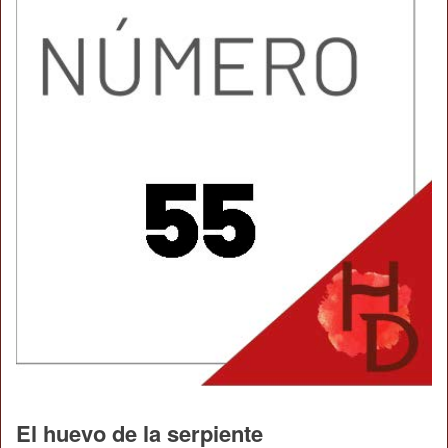
El huevo de la serpiente