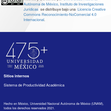
Autónoma de México, Instituto de Investigaciones
Jurídicas
se distribuye bajo una
Licencia Creative
Commons Reconocimiento-NoComercial 4.0
Internacional
.
Sitios internos
Sistema de Productividad Académica
Hecho en México, Universidad Nacional Autónoma de México (UNAM),
todos los derechos reservados 2021.