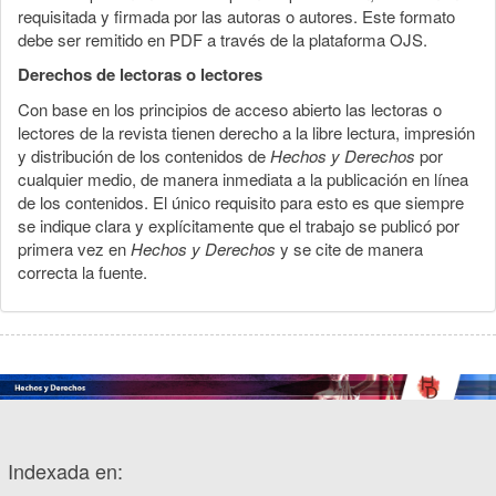
requisitada y firmada por las autoras o autores. Este formato
debe ser remitido en PDF a través de la plataforma OJS.
Derechos de lectoras o lectores
Con base en los principios de acceso abierto las lectoras o
lectores de la revista tienen derecho a la libre lectura, impresión
y distribución de los contenidos de
Hechos y Derechos
por
cualquier medio, de manera inmediata a la publicación en línea
de los contenidos. El único requisito para esto es que siempre
se indique clara y explícitamente que el trabajo se publicó por
primera vez en
Hechos y Derechos
y se cite de manera
correcta la fuente.
Indexada en: