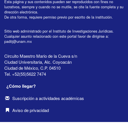
Esta página y sus contenidos pueden ser reproducidos con fines no
lucrativos, siempre y cuando no se mutile, se cite la fuente completa y su
dirección electrónica.
De otra forma, requiere permiso previo por escrito de la institución.
Sitio web administrado por el Instituto de Investigaciones Jurídicas.
Cualquier asunto relacionado con este portal favor de dirigirse a:
padiij@unam.mx
Circuito Maestro Mario de la Cueva s/n
Ciudad Universitaria, Alc. Coyoacán
Ciudad de México, C.P. 04510
Tel. +52(55)5622 7474
¿Cómo llegar?
Suscripción a actividades académicas
Aviso de privacidad