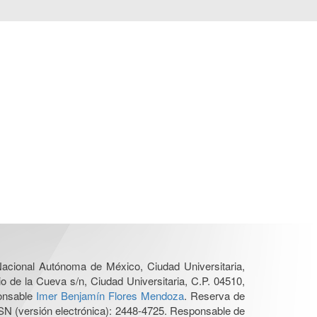
 Nacional Autónoma de México, Ciudad Universitaria,
o de la Cueva s/n, Ciudad Universitaria, C.P. 04510,
ponsable
Imer Benjamín Flores Mendoza
. Reserva de
SN (versión electrónica): 2448-4725. Responsable de