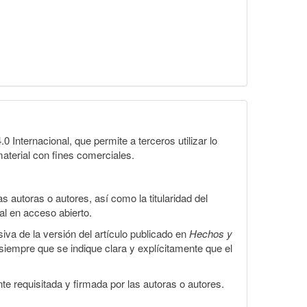
Internacional, que permite a terceros utilizar lo
material con fines comerciales.
 autoras o autores, así como la titularidad del
gal en acceso abierto.
iva de la versión del artículo publicado en
Hechos y
, siempre que se indique clara y explícitamente que el
te requisitada y firmada por las autoras o autores.