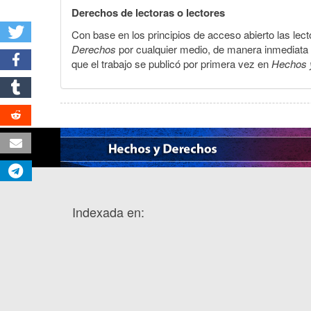
Derechos de lectoras o lectores
Con base en los principios de acceso abierto las lecto
Derechos
por cualquier medio, de manera inmediata a 
que el trabajo se publicó por primera vez en
Hechos 
Indexada en: