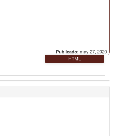
Publicado:
may 27, 2020
HTML