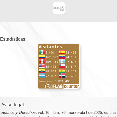
Estadísticas:
Aviso legal:
Hechos y Derechos
, vol. 16, núm. 86, marzo-abril de 2025, es una