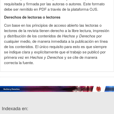
requisitada y firmada por las autoras o autores. Este formato
debe ser remitido en PDF a través de la plataforma OJS.
Derechos de lectoras o lectores
Con base en los principios de acceso abierto las lectoras o
lectores de la revista tienen derecho a la libre lectura, impresión
y distribución de los contenidos de
Hechos y Derechos
por
cualquier medio, de manera inmediata a la publicación en línea
de los contenidos. El único requisito para esto es que siempre
se indique clara y explícitamente que el trabajo se publicó por
primera vez en
Hechos y Derechos
y se cite de manera
correcta la fuente.
Indexada en: