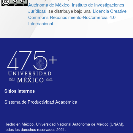
Autónoma de México, Instituto de Investigaciones
Jurídicas
se distribuye bajo una
Licencia Creative
Commons Reconocimiento-NoComercial 4.0
Internacional
.
Sitios internos
Sistema de Productividad Académica
Hecho en México, Universidad Nacional Autónoma de México (UNAM),
todos los derechos reservados 2021.