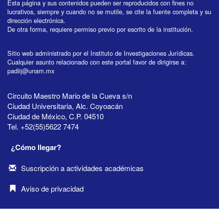
Esta página y sus contenidos pueden ser reproducidos con fines no
lucrativos, siempre y cuando no se mutile, se cite la fuente completa y su
dirección electrónica.
De otra forma, requiere permiso previo por escrito de la institución.
Sitio web administrado por el Instituto de Investigaciones Jurídicas.
Cualquier asunto relacionado con este portal favor de dirigirse a:
padiij@unam.mx
Circuito Maestro Mario de la Cueva s/n
Ciudad Universitaria, Alc. Coyoacán
Ciudad de México, C.P. 04510
Tel. +52(55)5622 7474
¿Cómo llegar?
Suscripción a actividades académicas
Aviso de privacidad