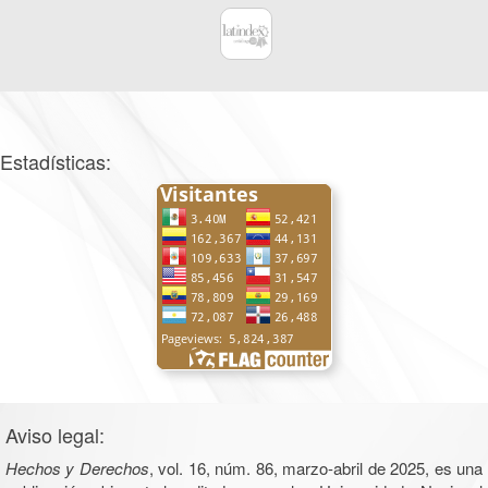
Estadísticas:
Aviso legal:
Hechos y Derechos
, vol. 16, núm. 86, marzo-abril de 2025, es una