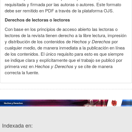
requisitada y firmada por las autoras o autores. Este formato
debe ser remitido en PDF a través de la plataforma OJS.
Derechos de lectoras o lectores
Con base en los principios de acceso abierto las lectoras o
lectores de la revista tienen derecho a la libre lectura, impresión
y distribución de los contenidos de
Hechos y Derechos
por
cualquier medio, de manera inmediata a la publicación en línea
de los contenidos. El único requisito para esto es que siempre
se indique clara y explícitamente que el trabajo se publicó por
primera vez en
Hechos y Derechos
y se cite de manera
correcta la fuente.
Indexada en: