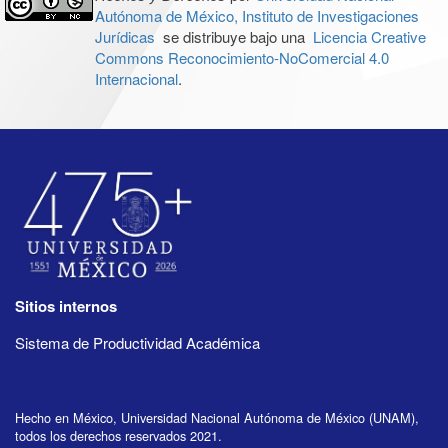
Autónoma de México, Instituto de Investigaciones
Jurídicas
se distribuye bajo una
Licencia Creative
Commons Reconocimiento-NoComercial 4.0
Internacional
.
Sitios internos
Sistema de Productividad Académica
Hecho en México, Universidad Nacional Autónoma de México (UNAM),
todos los derechos reservados 2021.