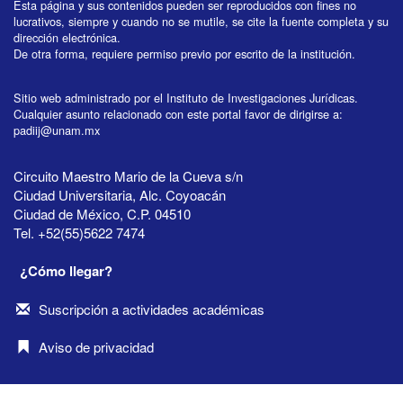
Esta página y sus contenidos pueden ser reproducidos con fines no
lucrativos, siempre y cuando no se mutile, se cite la fuente completa y su
dirección electrónica.
De otra forma, requiere permiso previo por escrito de la institución.
Sitio web administrado por el Instituto de Investigaciones Jurídicas.
Cualquier asunto relacionado con este portal favor de dirigirse a:
padiij@unam.mx
Circuito Maestro Mario de la Cueva s/n
Ciudad Universitaria, Alc. Coyoacán
Ciudad de México, C.P. 04510
Tel. +52(55)5622 7474
¿Cómo llegar?
Suscripción a actividades académicas
Aviso de privacidad