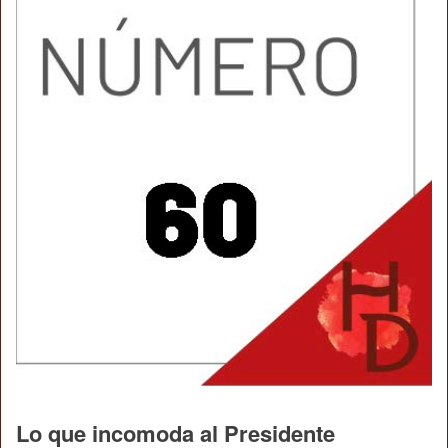
Lo que incomoda al Presidente