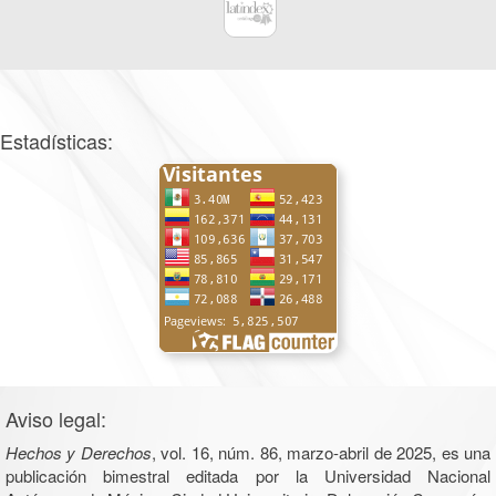
Estadísticas:
Aviso legal:
Hechos y Derechos
, vol. 16, núm. 86, marzo-abril de 2025, es una
publicación bimestral editada por la Universidad Nacional