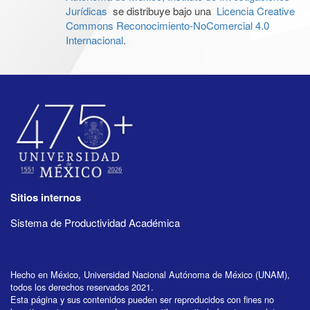
Jurídicas
se distribuye bajo una
Licencia Creative
Commons Reconocimiento-NoComercial 4.0
Internacional
.
Sitios internos
Sistema de Productividad Académica
Hecho en México, Universidad Nacional Autónoma de México (UNAM),
todos los derechos reservados 2021.
Esta página y sus contenidos pueden ser reproducidos con fines no