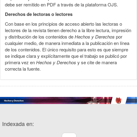
debe ser remitido en PDF a través de la plataforma OJS.
Derechos de lectoras o lectores
Con base en los principios de acceso abierto las lectoras o
lectores de la revista tienen derecho a la libre lectura, impresión
y distribución de los contenidos de
Hechos y Derechos
por
cualquier medio, de manera inmediata a la publicación en línea
de los contenidos. El único requisito para esto es que siempre
se indique clara y explícitamente que el trabajo se publicó por
primera vez en
Hechos y Derechos
y se cite de manera
correcta la fuente.
Indexada en: