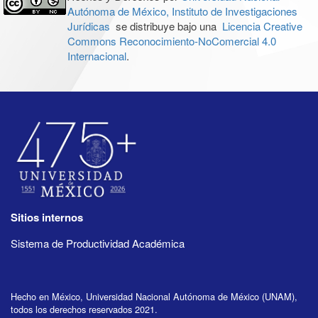
Autónoma de México, Instituto de Investigaciones
Jurídicas
se distribuye bajo una
Licencia Creative
Commons Reconocimiento-NoComercial 4.0
Internacional
.
Sitios internos
Sistema de Productividad Académica
Hecho en México, Universidad Nacional Autónoma de México (UNAM),
todos los derechos reservados 2021.