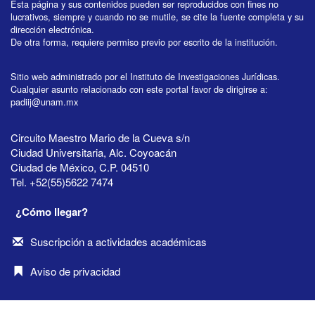
Esta página y sus contenidos pueden ser reproducidos con fines no
lucrativos, siempre y cuando no se mutile, se cite la fuente completa y su
dirección electrónica.
De otra forma, requiere permiso previo por escrito de la institución.
Sitio web administrado por el Instituto de Investigaciones Jurídicas.
Cualquier asunto relacionado con este portal favor de dirigirse a:
padiij@unam.mx
Circuito Maestro Mario de la Cueva s/n
Ciudad Universitaria, Alc. Coyoacán
Ciudad de México, C.P. 04510
Tel. +52(55)5622 7474
¿Cómo llegar?
Suscripción a actividades académicas
Aviso de privacidad