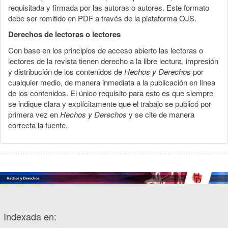
requisitada y firmada por las autoras o autores. Este formato
debe ser remitido en PDF a través de la plataforma OJS.
Derechos de lectoras o lectores
Con base en los principios de acceso abierto las lectoras o
lectores de la revista tienen derecho a la libre lectura, impresión
y distribución de los contenidos de
Hechos y Derechos
por
cualquier medio, de manera inmediata a la publicación en línea
de los contenidos. El único requisito para esto es que siempre
se indique clara y explícitamente que el trabajo se publicó por
primera vez en
Hechos y Derechos
y se cite de manera
correcta la fuente.
Indexada en: