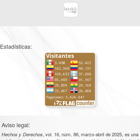
Estadísticas:
Aviso legal:
Hechos y Derechos
, vol. 16, núm. 86, marzo-abril de 2025, es una