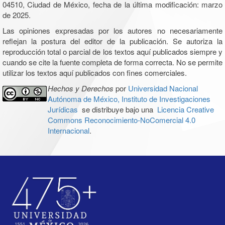
04510, Ciudad de México, fecha de la última modificación: marzo
de 2025.
Las opiniones expresadas por los autores no necesariamente
reflejan la postura del editor de la publicación. Se autoriza la
reproducción total o parcial de los textos aquí publicados siempre y
cuando se cite la fuente completa de forma correcta. No se permite
utilizar los textos aquí publicados con fines comerciales.
Hechos y Derechos
por
Universidad Nacional
Autónoma de México, Instituto de Investigaciones
Jurídicas
se distribuye bajo una
Licencia Creative
Commons Reconocimiento-NoComercial 4.0
Internacional
.