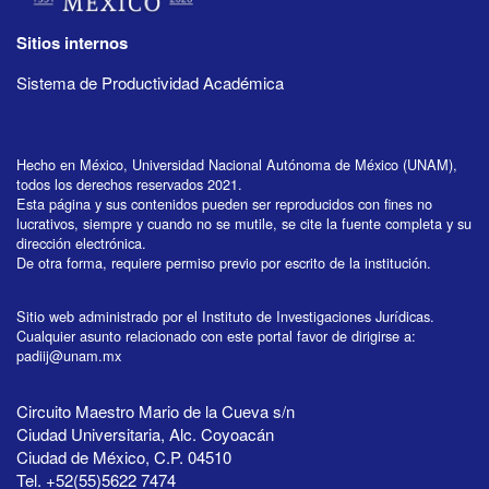
Sitios internos
Sistema de Productividad Académica
Hecho en México, Universidad Nacional Autónoma de México (UNAM),
todos los derechos reservados 2021.
Esta página y sus contenidos pueden ser reproducidos con fines no
lucrativos, siempre y cuando no se mutile, se cite la fuente completa y su
dirección electrónica.
De otra forma, requiere permiso previo por escrito de la institución.
Sitio web administrado por el Instituto de Investigaciones Jurídicas.
Cualquier asunto relacionado con este portal favor de dirigirse a:
padiij@unam.mx
Circuito Maestro Mario de la Cueva s/n
Ciudad Universitaria, Alc. Coyoacán
Ciudad de México, C.P. 04510
Tel. +52(55)5622 7474