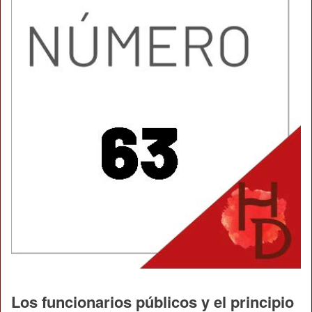
Los funcionarios públicos y el principio