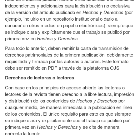
independientes y adicionales para la distribución no exclusiva
de la versión del artículo publicado en
Hechos y Derechos
(por
ejemplo, incluirlo en un repositorio institucional o darlo a
conocer en otros medios en papel o electrónicos), siempre que
se indique clara y explícitamente que el trabajo se publicó por
primera vez en
Hechos y Derechos
.
Para todo lo anterior, deben remitir la carta de transmisión de
derechos patrimoniales de la primera publicación, debidamente
requisitada y firmada por las autoras o autores. Este formato
debe ser remitido en PDF a través de la plataforma OJS.
Derechos de lectoras o lectores
Con base en los principios de acceso abierto las lectoras o
lectores de la revista tienen derecho a la libre lectura, impresión
y distribución de los contenidos de
Hechos y Derechos
por
cualquier medio, de manera inmediata a la publicación en línea
de los contenidos. El único requisito para esto es que siempre
se indique clara y explícitamente que el trabajo se publicó por
primera vez en
Hechos y Derechos
y se cite de manera
correcta la fuente.