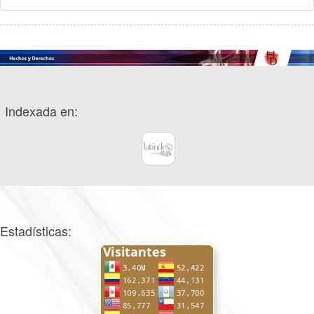
Indexada en:
Estadísticas: