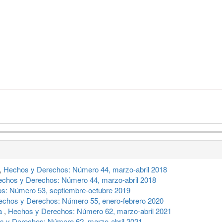
,
Hechos y Derechos: Número 44, marzo-abril 2018
chos y Derechos: Número 44, marzo-abril 2018
s: Número 53, septiembre-octubre 2019
echos y Derechos: Número 55, enero-febrero 2020
ia
,
Hechos y Derechos: Número 62, marzo-abril 2021
s y Derechos: Número 62, marzo-abril 2021