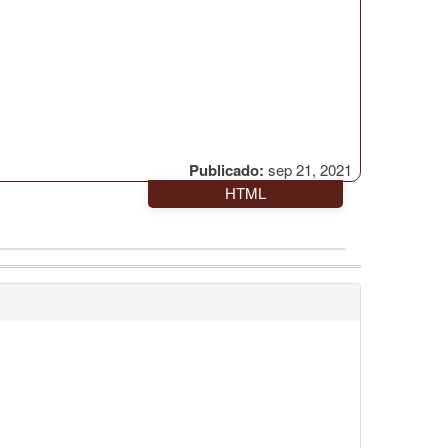
Publicado:
sep 21, 2021
HTML