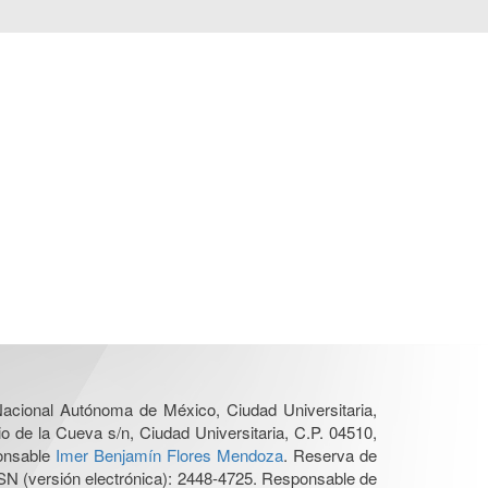
 Nacional Autónoma de México, Ciudad Universitaria,
o de la Cueva s/n, Ciudad Universitaria, C.P. 04510,
ponsable
Imer Benjamín Flores Mendoza
. Reserva de
SN (versión electrónica): 2448-4725. Responsable de