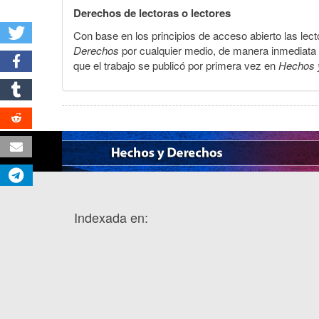
Derechos de lectoras o lectores
Con base en los principios de acceso abierto las lecto
Derechos
por cualquier medio, de manera inmediata a 
que el trabajo se publicó por primera vez en
Hechos 
Indexada en: